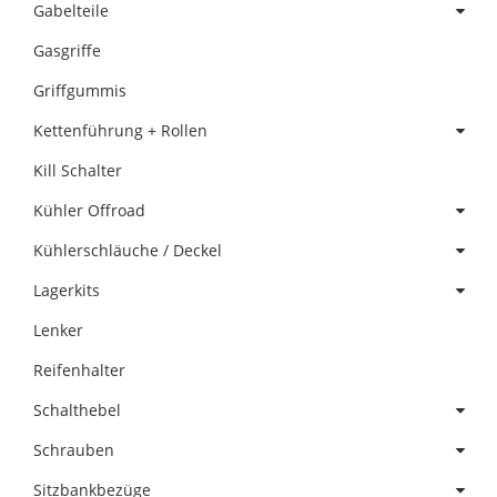
Gabelteile
Gasgriffe
Griffgummis
Kettenführung + Rollen
Kill Schalter
Kühler Offroad
Kühlerschläuche / Deckel
Lagerkits
Lenker
Reifenhalter
Schalthebel
Schrauben
Sitzbankbezüge