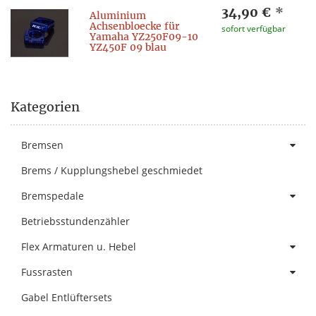
34,90 €
*
Aluminium
Achsenbloecke für
sofort verfügbar
Yamaha YZ250F09-10
YZ450F 09 blau
Kategorien
Bremsen
Brems / Kupplungshebel geschmiedet
Bremspedale
Betriebsstundenzähler
Flex Armaturen u. Hebel
Fussrasten
Gabel Entlüftersets