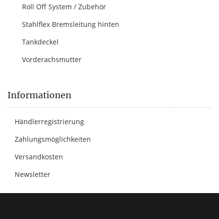
Roll Off System / Zubehör
Stahlflex Bremsleitung hinten
Tankdeckel
Vorderachsmutter
Informationen
Händlerregistrierung
Zahlungsmöglichkeiten
Versandkosten
Newsletter