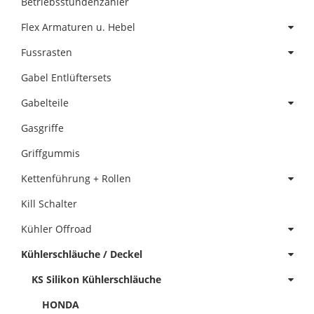
Betriebsstundenzähler
Flex Armaturen u. Hebel
Fussrasten
Gabel Entlüftersets
Gabelteile
Gasgriffe
Griffgummis
Kettenführung + Rollen
Kill Schalter
Kühler Offroad
Kühlerschläuche / Deckel
KS Silikon Kühlerschläuche
HONDA