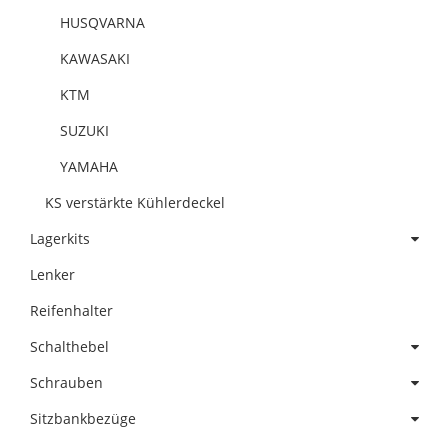
HUSQVARNA
KAWASAKI
KTM
SUZUKI
YAMAHA
KS verstärkte Kühlerdeckel
Lagerkits
Lenker
Reifenhalter
Schalthebel
Schrauben
Sitzbankbezüge