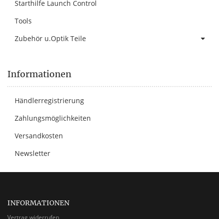
Starthilfe Launch Control
Tools
Zubehör u.Optik Teile
Informationen
Händlerregistrierung
Zahlungsmöglichkeiten
Versandkosten
Newsletter
INFORMATIONEN
Vertrag widerrufen