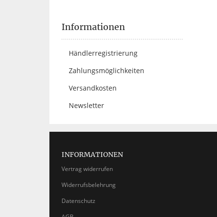
Informationen
Händlerregistrierung
Zahlungsmöglichkeiten
Versandkosten
Newsletter
INFORMATIONEN
Vertrag widerrufen
Widerrufsbelehrung
Datenschutz
AGB