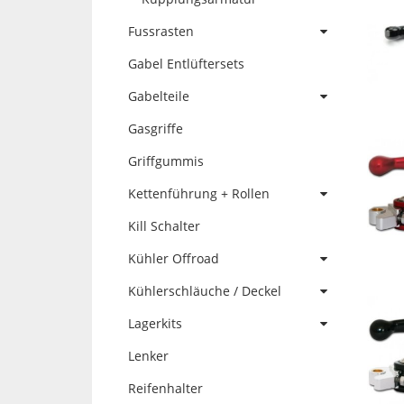
Fussrasten
Gabel Entlüftersets
Gabelteile
Gasgriffe
Griffgummis
Kettenführung + Rollen
Kill Schalter
Kühler Offroad
Kühlerschläuche / Deckel
Lagerkits
Lenker
Reifenhalter