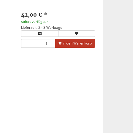
42,00 €
*
sofort verfügbar
Lieferzeit: 2 - 3 Werktage
In den Warenkorb