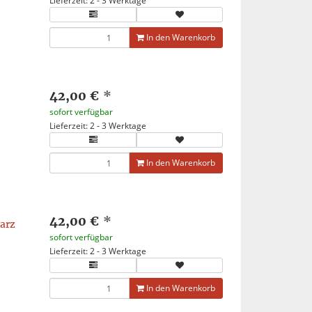
Lieferzeit: 2 - 3 Werktage
In den Warenkorb
42,00 €
*
sofort verfügbar
Lieferzeit: 2 - 3 Werktage
In den Warenkorb
42,00 €
*
arz
sofort verfügbar
Lieferzeit: 2 - 3 Werktage
In den Warenkorb