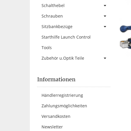
Schalthebel
Schrauben
Sitzbankbezüge
Starthilfe Launch Control
Tools
Zubehör u.Optik Teile
Informationen
Händlerregistrierung
Zahlungsmöglichkeiten
Versandkosten
Newsletter