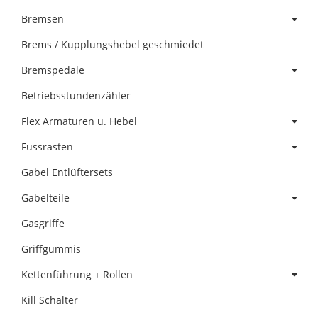
Bremsen
Brems / Kupplungshebel geschmiedet
Bremspedale
Betriebsstundenzähler
Flex Armaturen u. Hebel
Fussrasten
Gabel Entlüftersets
Gabelteile
Gasgriffe
Griffgummis
Kettenführung + Rollen
Kill Schalter