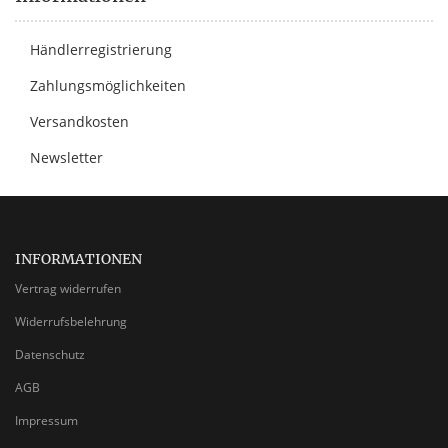
Händlerregistrierung
Zahlungsmöglichkeiten
Versandkosten
Newsletter
INFORMATIONEN
Vertrag widerrufen
Widerrufsbelehrung
Datenschutz
AGB
Impressum