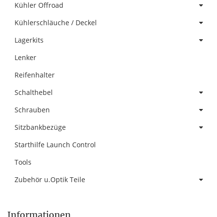
Kühler Offroad
Kühlerschläuche / Deckel
Lagerkits
Lenker
Reifenhalter
Schalthebel
Schrauben
Sitzbankbezüge
Starthilfe Launch Control
Tools
Zubehör u.Optik Teile
Informationen