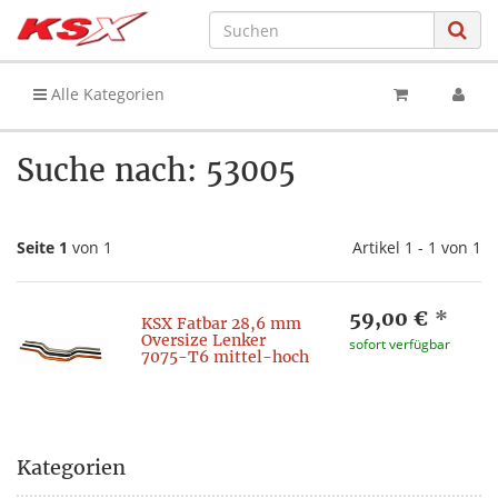
Alle Kategorien
Suche nach: 53005
Seite 1
von 1
Artikel 1 - 1 von 1
59,00 €
*
KSX Fatbar 28,6 mm
Oversize Lenker
sofort verfügbar
7075-T6 mittel-hoch
Kategorien