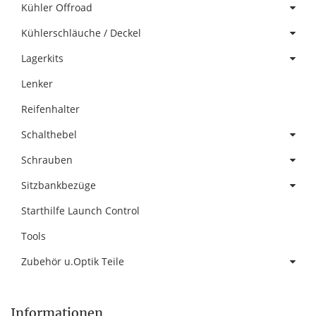
Kühler Offroad
Kühlerschläuche / Deckel
Lagerkits
Lenker
Reifenhalter
Schalthebel
Schrauben
Sitzbankbezüge
Starthilfe Launch Control
Tools
Zubehör u.Optik Teile
Informationen