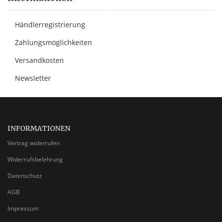
Händlerregistrierung
Zahlungsmöglichkeiten
Versandkosten
Newsletter
INFORMATIONEN
Vertrag widerrufen
Widerrufsbelehrung
Datenschutz
AGB
Impressum