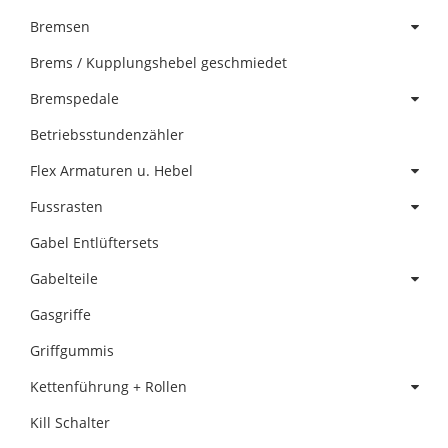
Bremsen
Brems / Kupplungshebel geschmiedet
Bremspedale
Betriebsstundenzähler
Flex Armaturen u. Hebel
Fussrasten
Gabel Entlüftersets
Gabelteile
Gasgriffe
Griffgummis
Kettenführung + Rollen
Kill Schalter