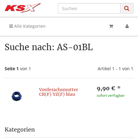
Alle Kategorien
Suche nach: AS-01BL
Seite 1
von 1
Artikel 1 - 1 von 1
9,90 €
*
Vorderachsmutter
CR(F) YZ(F) blau
sofort verfügbar
Kategorien