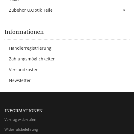
Zubehör u.Optik Teile
Informationen
Händlerregistrierung
Zahlungsmöglichkeiten
Versandkosten
Newsletter
INFORMATIONEN
Vertrag widerrufen
Widerrufsbelehrung