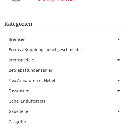
Kategorien
Bremsen
Brems / Kupplungshebel geschmiedet
Bremspedale
Betriebsstundenzähler
Flex Armaturen u. Hebel
Fussrasten
Gabel Entlüftersets
Gabelteile
Gasgriffe