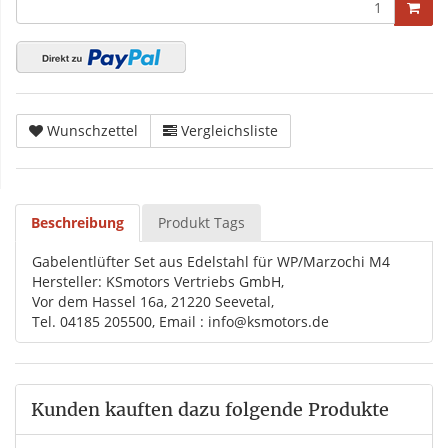
Wunschzettel
Vergleichsliste
Beschreibung
Produkt Tags
Gabelentlüfter Set aus Edelstahl für WP/Marzochi M4
Hersteller: KSmotors Vertriebs GmbH,
Vor dem Hassel 16a, 21220 Seevetal,
Tel. 04185 205500, Email : info@ksmotors.de
Kunden kauften dazu folgende Produkte