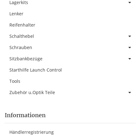
Lagerkits
Lenker
Reifenhalter
Schalthebel
Schrauben
Sitzbankbezüge
Starthilfe Launch Control
Tools
Zubehör u.Optik Teile
Informationen
Händlerregistrierung