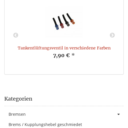
Tankentlüftungsventil in verschiedene Farben
7,90 €
*
Kategorien
Bremsen
Brems / Kupplungshebel geschmiedet