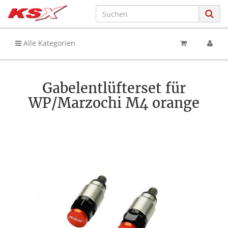
Alle Kategorien
Gabelentlüfterset für
WP/Marzochi M4 orange