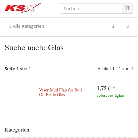
Alle Kategorien
Suche nach: Glas
Seite 1
von 1
Artikel 1 - 1 von 1
1,75 €
*
Visor Mud Flap für Roll
Off Brille Glas
sofort verfügbar
Kategorien