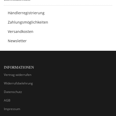
Händlerregistrierung
Zahlungsmöglichkeiten
Versandkosten
Newsletter
INFORMATIONEN
Vertrag widerrufen
Widerrufsbelehrung
Datenschutz
AGB
Impressum