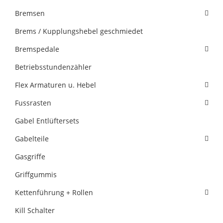
Bremsen
Brems / Kupplungshebel geschmiedet
Bremspedale
Betriebsstundenzähler
Flex Armaturen u. Hebel
Fussrasten
Gabel Entlüftersets
Gabelteile
Gasgriffe
Griffgummis
Kettenführung + Rollen
Kill Schalter