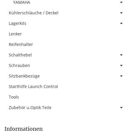
YAMAHA
Kühlerschläuche / Deckel
Lagerkits
Lenker
Reifenhalter
Schalthebel
Schrauben
Sitzbankbezüge
Starthilfe Launch Control
Tools
Zubehör u.Optik Teile
Informationen