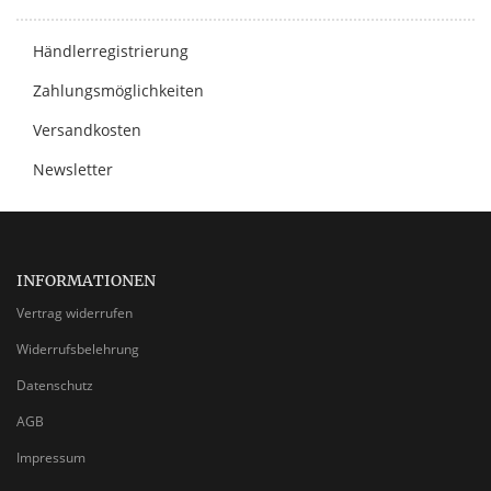
Händlerregistrierung
Zahlungsmöglichkeiten
Versandkosten
Newsletter
INFORMATIONEN
Vertrag widerrufen
Widerrufsbelehrung
Datenschutz
AGB
Impressum