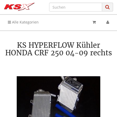
Alle Kategorien
KS HYPERFLOW Kühler
HONDA CRF 250 04-09 rechts