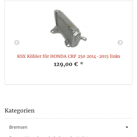
ts
KSX Kühler für HONDA CRF 250 2014-2015 links
129,00 €
*
Kategorien
Bremsen