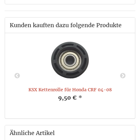
Kunden kauften dazu folgende Produkte
KSX Kettenrolle für Honda CRF 04-08
9,50 €
*
Ähnliche Artikel