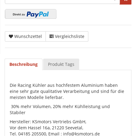
Wunschzettel
Vergleichsliste
Beschreibung
Produkt Tags
Die Racing Kühler aus hochfestem Aluminium haben
eine sehr gute qualitative Verarbeitung und sind für die
meisten Modelle lieferbar.
30% mehr Volumen, 20% mehr Kühlleistung und
Stabiler
Hersteller: KSmotors Vertriebs GmbH,
Vor dem Hassel 16a, 21220 Seevetal,
Tel. 04185 205500, Email : info@ksmotors.de