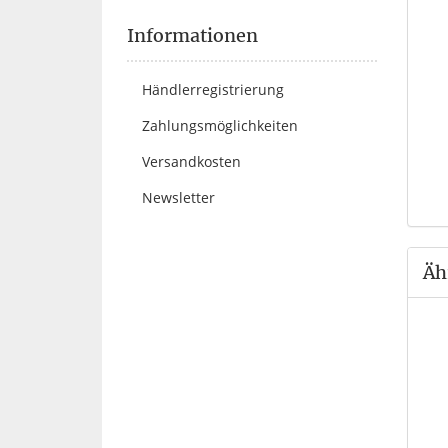
Informationen
Händlerregistrierung
Zahlungsmöglichkeiten
Versandkosten
Newsletter
Äh