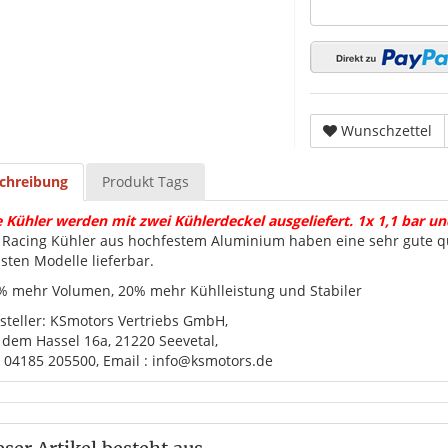
Wunschzettel
chreibung
Produkt Tags
e Kühler werden mit zwei Kühlerdeckel ausgeliefert. 1x 1,1 bar un
 Racing Kühler aus hochfestem Aluminium haben eine sehr gute qua
sten Modelle lieferbar.
 mehr Volumen, 20% mehr Kühlleistung und Stabiler
steller: KSmotors Vertriebs GmbH,
 dem Hassel 16a, 21220 Seevetal,
. 04185 205500, Email : info@ksmotors.de