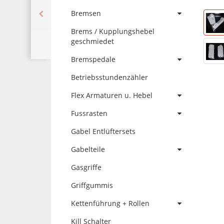
Bremsen
Brems / Kupplungshebel
geschmiedet
Bremspedale
Betriebsstundenzähler
Flex Armaturen u. Hebel
Fussrasten
Gabel Entlüftersets
Gabelteile
Gasgriffe
Griffgummis
Kettenführung + Rollen
Kill Schalter