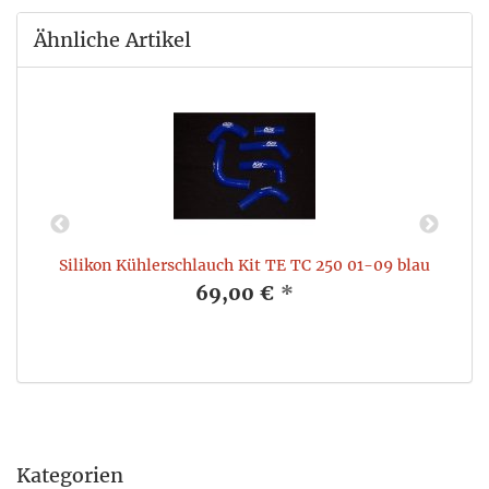
Ähnliche Artikel
s
Silikon Kühlerschlauch Kit TE TC 250 01-09 blau
69,00 €
*
Kategorien