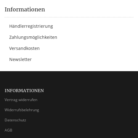
Informationen
Händlerregistrierung
Zahlungsmöglichkeiten
Versandkosten
Newsletter
INFORMATIONEN
Vertrag widerrufen
Widerrufsbelehrung
Datenschutz
AGB