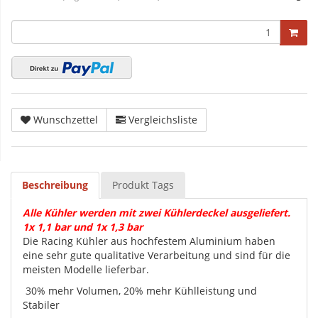
Wunschzettel
Vergleichsliste
Beschreibung
Produkt Tags
Alle Kühler werden mit zwei Kühlerdeckel ausgeliefert.
1x 1,1 bar und 1x 1,3 bar
Die Racing Kühler aus hochfestem Aluminium haben
eine sehr gute qualitative Verarbeitung und sind für die
meisten Modelle lieferbar.
30% mehr Volumen, 20% mehr Kühlleistung und
Stabiler