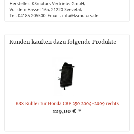
Hersteller: KSmotors Vertriebs GmbH,
Vor dem Hassel 16a, 21220 Seevetal,
Tel. 04185 205500, Email : info@ksmotors.de
Kunden kauften dazu folgende Produkte
KSX Kühler für Honda CRF 250 2004-2009 rechts
129,00 €
*