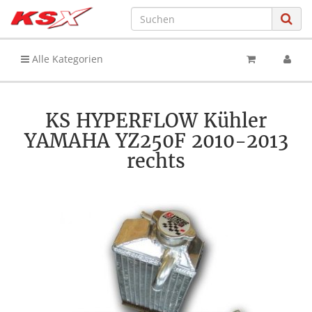
Alle Kategorien
KS HYPERFLOW Kühler
YAMAHA YZ250F 2010-2013
rechts