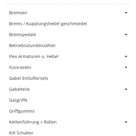
Bremsen
Brems / Kupplungshebel geschmiedet
Bremspedale
Betriebsstundenzähler
Flex Armaturen u. Hebel
Fussrasten
Gabel Entlüftersets
Gabelteile
Gasgriffe
Griffgummis
Kettenführung + Rollen
Kill Schalter