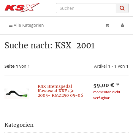
Alle Kategorien
Suche nach: KSX-2001
Seite 1
von 1
Artikel 1 - 1 von 1
59,00 €
*
KSX Bremspedal
Kawasaki KXF250
momentan nicht
2005- RMZ250 05-06
verfügbar
Kategorien