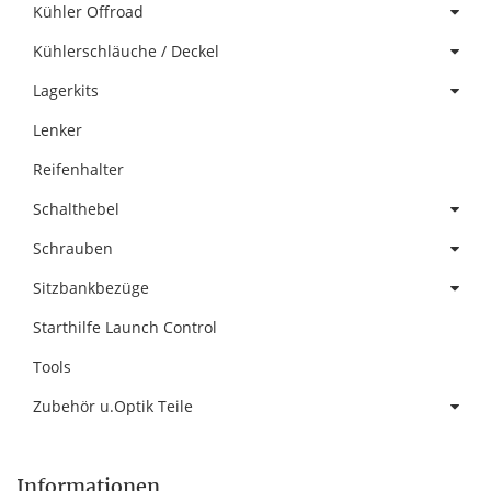
Kühler Offroad
Kühlerschläuche / Deckel
Lagerkits
Lenker
Reifenhalter
Schalthebel
Schrauben
Sitzbankbezüge
Starthilfe Launch Control
Tools
Zubehör u.Optik Teile
Informationen