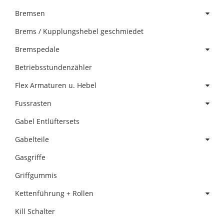
Bremsen
Brems / Kupplungshebel geschmiedet
Bremspedale
Betriebsstundenzähler
Flex Armaturen u. Hebel
Fussrasten
Gabel Entlüftersets
Gabelteile
Gasgriffe
Griffgummis
Kettenführung + Rollen
Kill Schalter