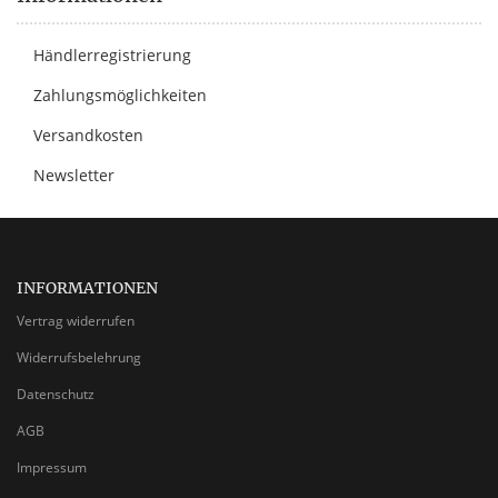
Händlerregistrierung
Zahlungsmöglichkeiten
Versandkosten
Newsletter
INFORMATIONEN
Vertrag widerrufen
Widerrufsbelehrung
Datenschutz
AGB
Impressum