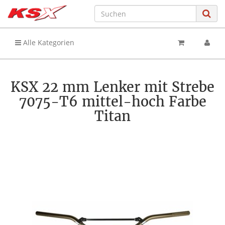
Alle Kategorien
KSX 22 mm Lenker mit Strebe
7075-T6 mittel-hoch Farbe
Titan