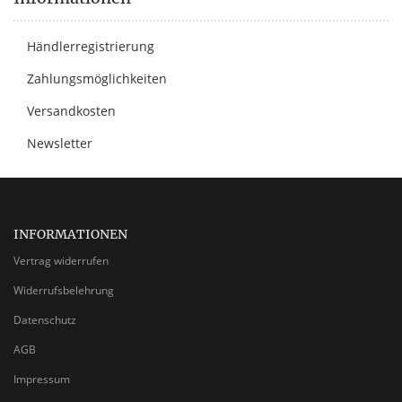
Händlerregistrierung
Zahlungsmöglichkeiten
Versandkosten
Newsletter
INFORMATIONEN
Vertrag widerrufen
Widerrufsbelehrung
Datenschutz
AGB
Impressum