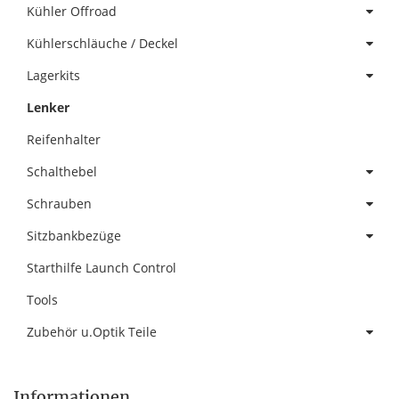
Kühler Offroad
Kühlerschläuche / Deckel
Lagerkits
Lenker
Reifenhalter
Schalthebel
Schrauben
Sitzbankbezüge
Starthilfe Launch Control
Tools
Zubehör u.Optik Teile
Informationen