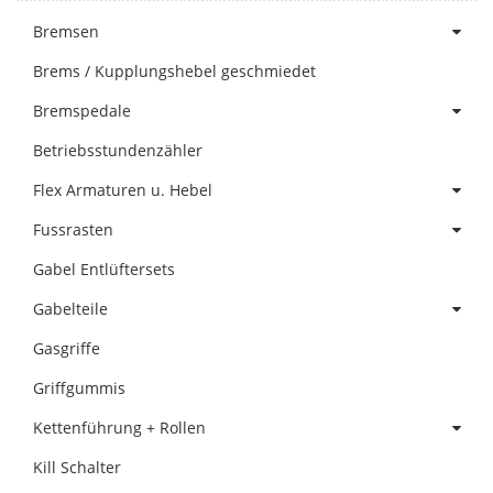
Bremsen
Brems / Kupplungshebel geschmiedet
Bremspedale
Betriebsstundenzähler
Flex Armaturen u. Hebel
Fussrasten
Gabel Entlüftersets
Gabelteile
Gasgriffe
Griffgummis
Kettenführung + Rollen
Kill Schalter