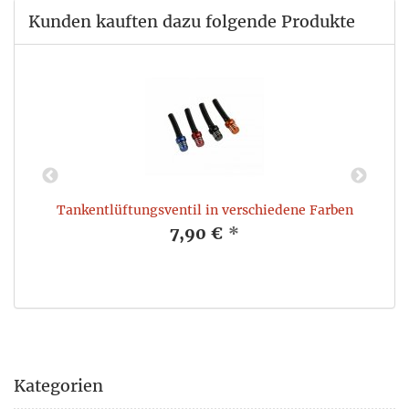
Kunden kauften dazu folgende Produkte
Tankentlüftungsventil in verschiedene Farben
7,90 €
*
Kategorien