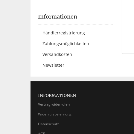
Informationen
Händlerregistrierung
Zahlungsmöglichkeiten
Versandkosten
Newsletter
INFORMATIONEN
Vertrag widerrufen
Widerrufsbelehrung
Datenschutz
AGB