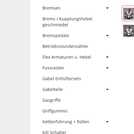
Bremsen
Brems / Kupplungshebel
geschmiedet
Bremspedale
Betriebsstundenzähler
Flex Armaturen u. Hebel
Fussrasten
Gabel Entlüftersets
Gabelteile
Gasgriffe
Griffgummis
Kettenführung + Rollen
Kill Schalter