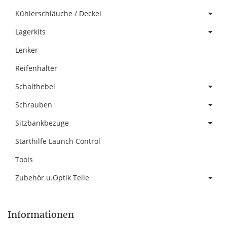
Kühlerschläuche / Deckel
Lagerkits
Lenker
Reifenhalter
Schalthebel
Schrauben
Sitzbankbezüge
Starthilfe Launch Control
Tools
Zubehör u.Optik Teile
Informationen