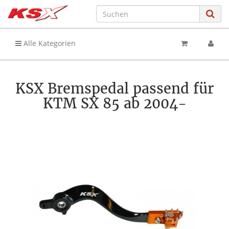
Alle Kategorien
KSX Bremspedal passend für
KTM SX 85 ab 2004-