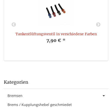
Tankentlüftungsventil in verschiedene Farben
7,90 €
*
Kategorien
Bremsen
Brems / Kupplungshebel geschmiedet