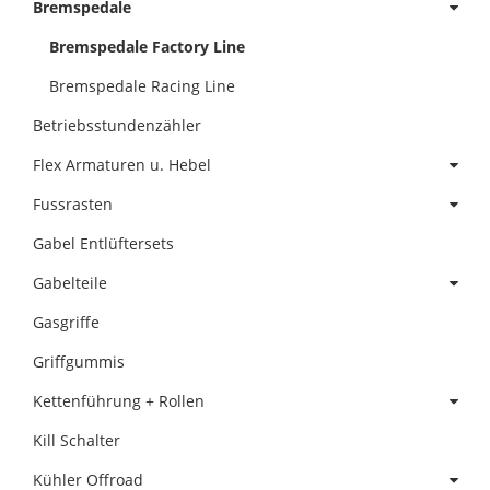
Bremspedale
Bremspedale Factory Line
Bremspedale Racing Line
Betriebsstundenzähler
Flex Armaturen u. Hebel
Fussrasten
Gabel Entlüftersets
Gabelteile
Gasgriffe
Griffgummis
Kettenführung + Rollen
Kill Schalter
Kühler Offroad