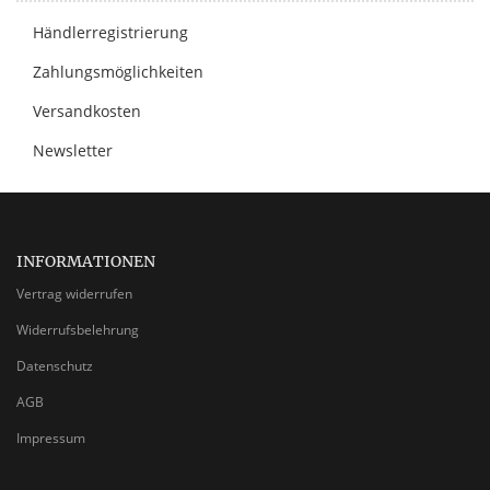
Händlerregistrierung
Zahlungsmöglichkeiten
Versandkosten
Newsletter
INFORMATIONEN
Vertrag widerrufen
Widerrufsbelehrung
Datenschutz
AGB
Impressum