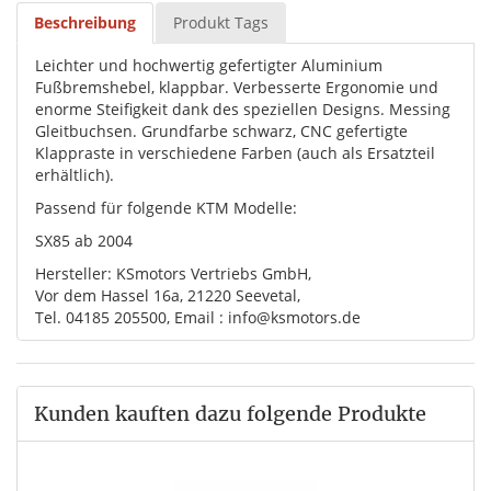
Beschreibung
Produkt Tags
Leichter und hochwertig gefertigter Aluminium
Fußbremshebel, klappbar. Verbesserte Ergonomie und
enorme Steifigkeit dank des speziellen Designs. Messing
Gleitbuchsen. Grundfarbe schwarz, CNC gefertigte
Klappraste in verschiedene Farben (auch als Ersatzteil
erhältlich).
Passend für folgende KTM Modelle:
SX85 ab 2004
Hersteller: KSmotors Vertriebs GmbH,
Vor dem Hassel 16a, 21220 Seevetal,
Tel. 04185 205500, Email : info@ksmotors.de
Kunden kauften dazu folgende Produkte