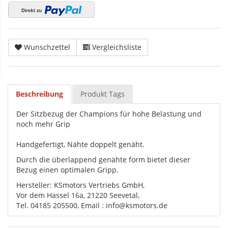
Wunschzettel
Vergleichsliste
Beschreibung
Produkt Tags
Der Sitzbezug der Champions für hohe Belastung und
noch mehr Grip
Handgefertigt, Nähte doppelt genäht.
Durch die überlappend genähte form bietet dieser
Bezug einen optimalen Gripp.
Hersteller: KSmotors Vertriebs GmbH,
Vor dem Hassel 16a, 21220 Seevetal,
Tel. 04185 205500, Email : info@ksmotors.de