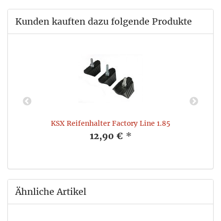
Kunden kauften dazu folgende Produkte
KSX Reifenhalter Factory Line 1.85
12,90 €
*
Ähnliche Artikel