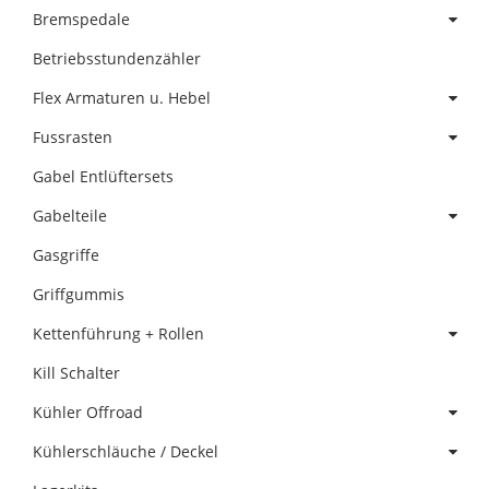
Bremspedale
Betriebsstundenzähler
Flex Armaturen u. Hebel
Fussrasten
Gabel Entlüftersets
Gabelteile
Gasgriffe
Griffgummis
Kettenführung + Rollen
Kill Schalter
Kühler Offroad
Kühlerschläuche / Deckel