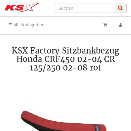
Alle Kategorien
KSX Factory Sitzbankbezug
Honda CRF450 02-04 CR
125/250 02-08 rot