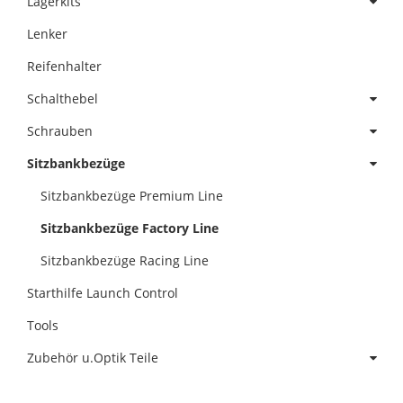
Lagerkits
Lenker
Reifenhalter
Schalthebel
Schrauben
Sitzbankbezüge
Sitzbankbezüge Premium Line
Sitzbankbezüge Factory Line
Sitzbankbezüge Racing Line
Starthilfe Launch Control
Tools
Zubehör u.Optik Teile