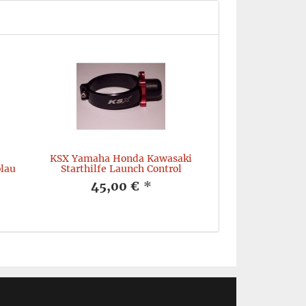
KSX Yamaha Honda Kawasaki
lau
Starthilfe Launch Control
45,00 €
*