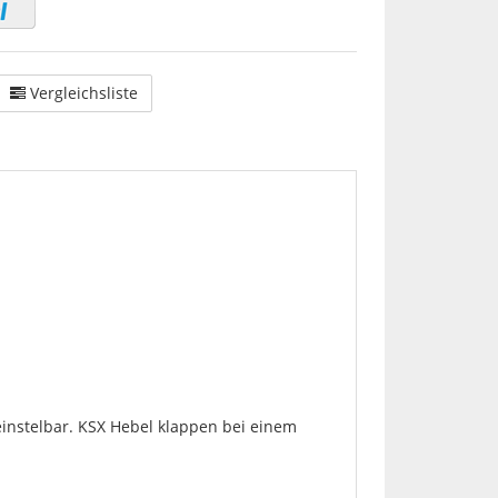
Vergleichsliste
einstelbar. KSX Hebel klappen bei einem