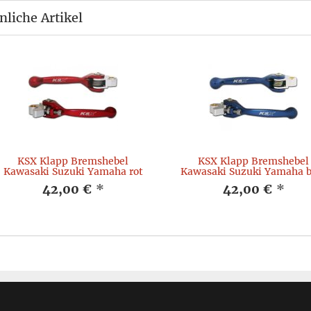
nliche Artikel
KSX Klapp Bremshebel
KSX Klapp Bremshebel
Kawasaki Suzuki Yamaha rot
Kawasaki Suzuki Yamaha b
42,00 €
*
42,00 €
*