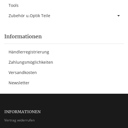
Tools
Zubehör u.Optik Teile
Informationen
Händlerregistrierung
Zahlungsmöglichkeiten
Versandkosten
Newsletter
INFORMATIONEN
Vertrag widerrufen