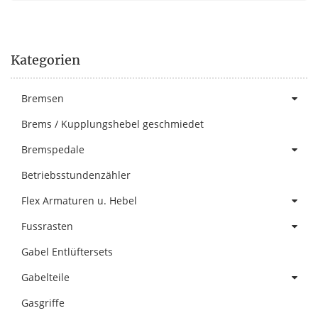
Kategorien
Bremsen
Brems / Kupplungshebel geschmiedet
Bremspedale
Betriebsstundenzähler
Flex Armaturen u. Hebel
Fussrasten
Gabel Entlüftersets
Gabelteile
Gasgriffe