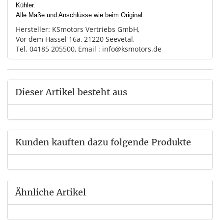
Kühler.
Alle Maße und Anschlüsse wie beim Original.
Hersteller: KSmotors Vertriebs GmbH,
Vor dem Hassel 16a, 21220 Seevetal,
Tel. 04185 205500, Email : info@ksmotors.de
Dieser Artikel besteht aus
Kunden kauften dazu folgende Produkte
Ähnliche Artikel