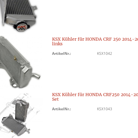
KSX Kühler für HONDA CRF 250 2014-2
links
ArtikelNr.:
KSX1042
KSX Kühler für HONDA CRF250 2014-2
Set
ArtikelNr.:
KSX1043