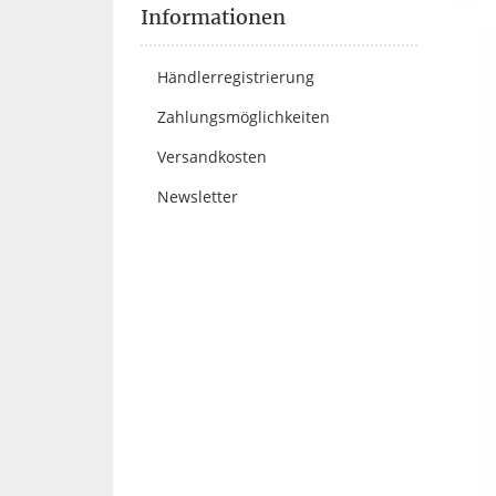
Informationen
Händlerregistrierung
Zahlungsmöglichkeiten
Versandkosten
Newsletter