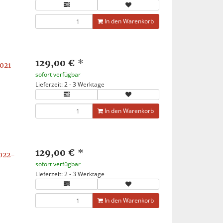
In den Warenkorb
129,00 €
*
021
sofort verfügbar
Lieferzeit: 2 - 3 Werktage
In den Warenkorb
129,00 €
*
022-
sofort verfügbar
Lieferzeit: 2 - 3 Werktage
In den Warenkorb