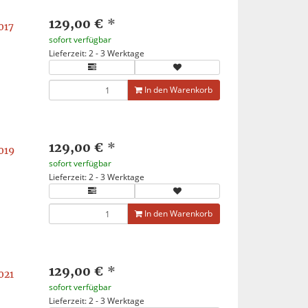
129,00 €
*
017
sofort verfügbar
Lieferzeit: 2 - 3 Werktage
In den Warenkorb
129,00 €
*
019
sofort verfügbar
Lieferzeit: 2 - 3 Werktage
In den Warenkorb
129,00 €
*
021
sofort verfügbar
Lieferzeit: 2 - 3 Werktage