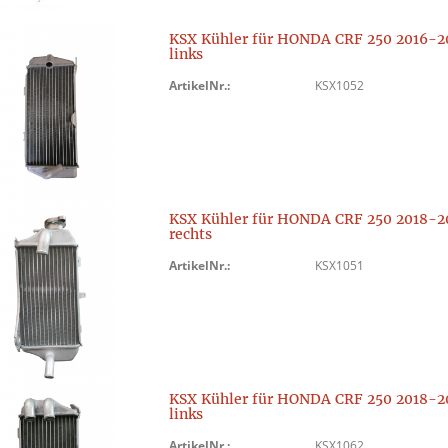
KSX Kühler für HONDA CRF 250 2016-2
links
ArtikelNr.:
KSX1052
KSX Kühler für HONDA CRF 250 2018-2
rechts
ArtikelNr.:
KSX1051
KSX Kühler für HONDA CRF 250 2018-2
links
ArtikelNr.:
KSX1062