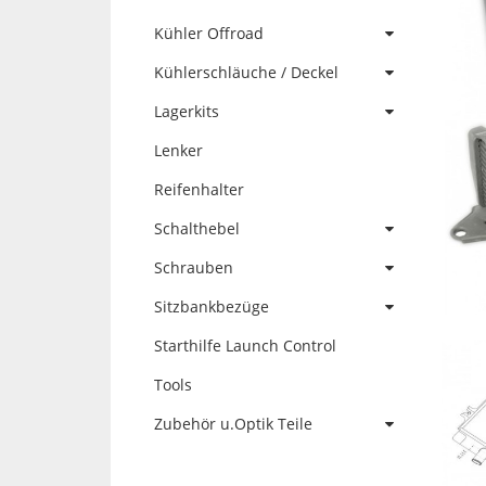
Kühler Offroad
Kühlerschläuche / Deckel
Lagerkits
Lenker
Reifenhalter
Schalthebel
Schrauben
Sitzbankbezüge
Starthilfe Launch Control
Tools
Zubehör u.Optik Teile