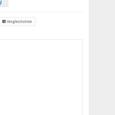
Vergleichsliste