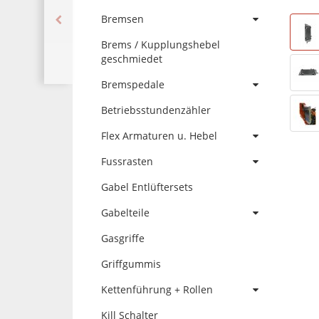
Bremsen
Brems / Kupplungshebel
geschmiedet
Bremspedale
Betriebsstundenzähler
Flex Armaturen u. Hebel
Fussrasten
Gabel Entlüftersets
Gabelteile
Gasgriffe
Griffgummis
Kettenführung + Rollen
Kill Schalter