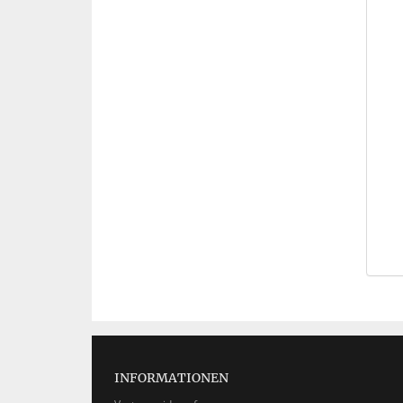
INFORMATIONEN