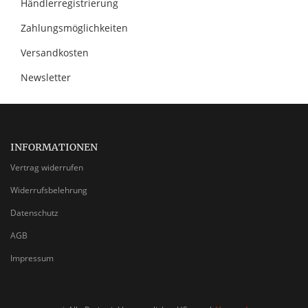
Händlerregistrierung
Zahlungsmöglichkeiten
Versandkosten
Newsletter
INFORMATIONEN
Vertrag widerrufen
Widerrufsbelehrung
Datenschutz
AGB
Impressum