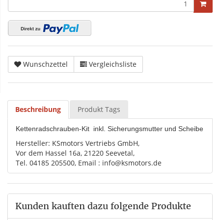
Wunschzettel
Vergleichsliste
Beschreibung
Produkt Tags
Kettenradschrauben-Kit inkl. Sicherungsmutter und Scheibe
Hersteller: KSmotors Vertriebs GmbH,
Vor dem Hassel 16a, 21220 Seevetal,
Tel. 04185 205500, Email : info@ksmotors.de
Kunden kauften dazu folgende Produkte