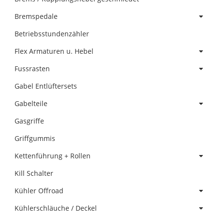
Bremspedale
Betriebsstundenzähler
Flex Armaturen u. Hebel
Fussrasten
Gabel Entlüftersets
Gabelteile
Gasgriffe
Griffgummis
Kettenführung + Rollen
Kill Schalter
Kühler Offroad
Kühlerschläuche / Deckel