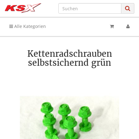
Alle Kategorien
Kettenradschrauben
selbstsichernd grün