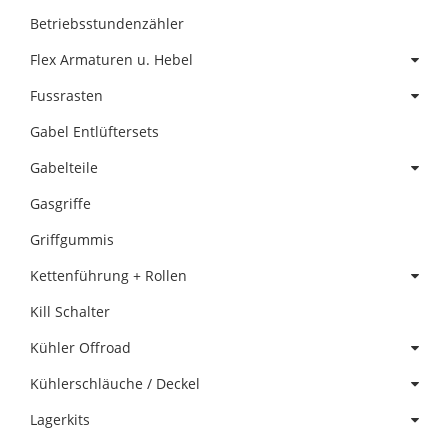
Betriebsstundenzähler
Flex Armaturen u. Hebel
Fussrasten
Gabel Entlüftersets
Gabelteile
Gasgriffe
Griffgummis
Kettenführung + Rollen
Kill Schalter
Kühler Offroad
Kühlerschläuche / Deckel
Lagerkits