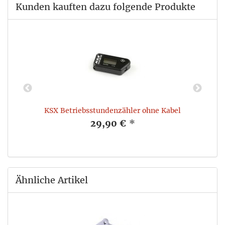
Kunden kauften dazu folgende Produkte
KSX Betriebsstundenzähler ohne Kabel
29,90 €
*
Ähnliche Artikel