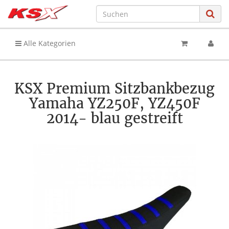
Alle Kategorien
KSX Premium Sitzbankbezug
Yamaha YZ250F, YZ450F
2014- blau gestreift