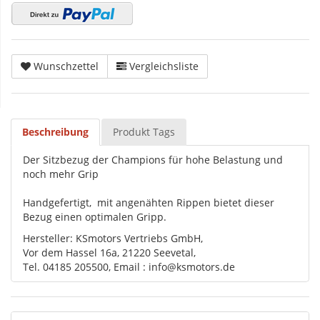
Wunschzettel
Vergleichsliste
Beschreibung
Produkt Tags
Der Sitzbezug der Champions für hohe Belastung und
noch mehr Grip
Handgefertigt, mit angenähten Rippen bietet dieser
Bezug einen optimalen Gripp.
Hersteller: KSmotors Vertriebs GmbH,
Vor dem Hassel 16a, 21220 Seevetal,
Tel. 04185 205500, Email : info@ksmotors.de