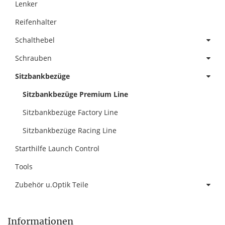
Lenker
Reifenhalter
Schalthebel
Schrauben
Sitzbankbezüge
Sitzbankbezüge Premium Line
Sitzbankbezüge Factory Line
Sitzbankbezüge Racing Line
Starthilfe Launch Control
Tools
Zubehör u.Optik Teile
Informationen