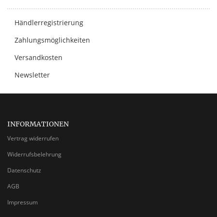
Händlerregistrierung
Zahlungsmöglichkeiten
Versandkosten
Newsletter
INFORMATIONEN
Vertrag widerrufen
Widerrufsbelehrung
Datenschutz
AGB
Impressum