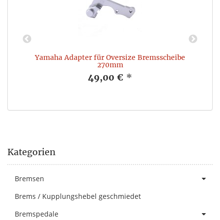
e
Yamaha Adapter für Oversize Bremsscheibe
270mm
49,00 €
*
Kategorien
Bremsen
Brems / Kupplungshebel geschmiedet
Bremspedale