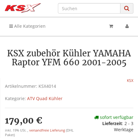
Alle Kategorien
KSX zubehör Kühler YAMAHA
Raptor YFM 660 2001-2005
KSX
Artikelnummer:
KSX4014
Kategorie:
ATV Quad Kühler
sofort verfügbar
179,00 €
Lieferzeit
:
2 - 3
Werktage
inkl. 19% USt. ,
versandfreie Lieferung
(DHL
Paket)