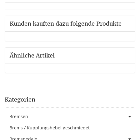
Kunden kauften dazu folgende Produkte
Ähnliche Artikel
Kategorien
Bremsen
Brems / Kupplungshebel geschmiedet
Bremspedale