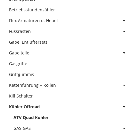
Betriebsstundenzähler
Flex Armaturen u. Hebel
Fussrasten
Gabel Entlüftersets
Gabelteile
Gasgriffe
Griffgummis
Kettenführung + Rollen
Kill Schalter
Kühler Offroad
ATV Quad Kühler
GAS GAS