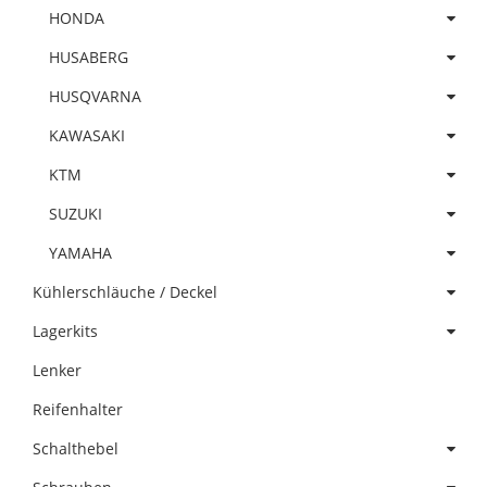
HONDA
HUSABERG
HUSQVARNA
KAWASAKI
KTM
SUZUKI
YAMAHA
Kühlerschläuche / Deckel
Lagerkits
Lenker
Reifenhalter
Schalthebel