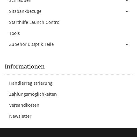
Schrauben
Sitzbankbezüge
Starthilfe Launch Control
Tools
Zubehör u.Optik Teile
Informationen
Händlerregistrierung
Zahlungsmöglichkeiten
Versandkosten
Newsletter