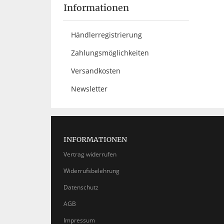
Informationen
Händlerregistrierung
Zahlungsmöglichkeiten
Versandkosten
Newsletter
INFORMATIONEN
Vertrag widerrufen
Widerrufsbelehrung
Datenschutz
AGB
Impressum