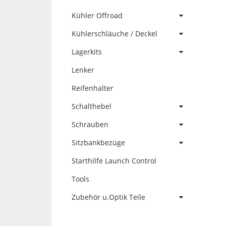
Kühler Offroad
Kühlerschläuche / Deckel
Lagerkits
Lenker
Reifenhalter
Schalthebel
Schrauben
Sitzbankbezüge
Starthilfe Launch Control
Tools
Zubehör u.Optik Teile