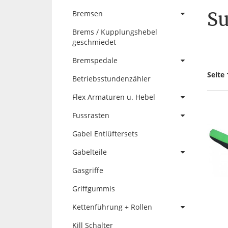
Su
Bremsen
Brems / Kupplungshebel
geschmiedet
Bremspedale
Seite 
Betriebsstundenzähler
Flex Armaturen u. Hebel
Fussrasten
Gabel Entlüftersets
Gabelteile
Gasgriffe
Griffgummis
Kettenführung + Rollen
Kill Schalter