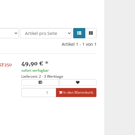
Artikel 1 - 1 von 1
49,90 €
*
KXF250
sofort verfügbar
Lieferzeit: 2 - 3 Werktage
In den Warenkorb