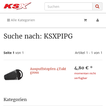
Alle Kategorien
Suche nach: KSXPIPG
Seite 1
von 1
Artikel 1 - 1 von 1
4,80 €
*
Auspuffstopfen 4Takt
gross
momentan nicht
verfügbar
Kategorien