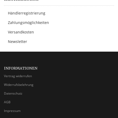
Händlerregistrierung
Zahlungsmöglichkeiten
Versandkosten
Newsletter
INFORMATIONEN
Vertrag widerrufen
Widerrufsbelehrung
Datenschutz
AGB
Impressum