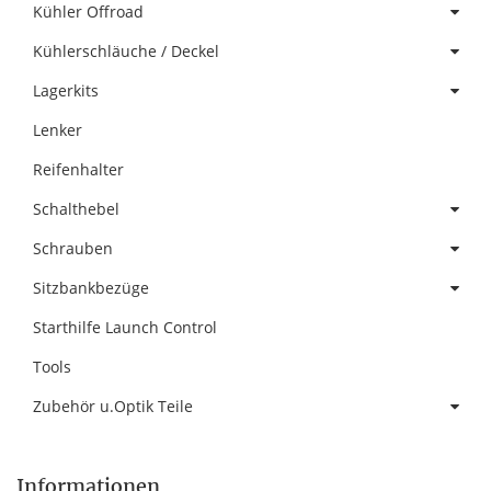
Kühler Offroad
Kühlerschläuche / Deckel
Lagerkits
Lenker
Reifenhalter
Schalthebel
Schrauben
Sitzbankbezüge
Starthilfe Launch Control
Tools
Zubehör u.Optik Teile
Informationen