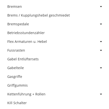
Bremsen
Brems / Kupplungshebel geschmiedet
Bremspedale
Betriebsstundenzähler
Flex Armaturen u. Hebel
Fussrasten
Gabel Entlüftersets
Gabelteile
Gasgriffe
Griffgummis
Kettenführung + Rollen
Kill Schalter