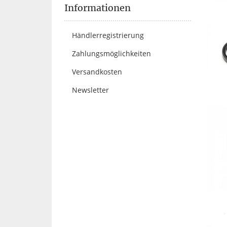
Informationen
Händlerregistrierung
Zahlungsmöglichkeiten
Versandkosten
Newsletter