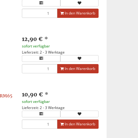
In den Warenkorb
12,90 €
*
sofort verfügbar
Lieferzeit: 2 - 3 Werktage
In den Warenkorb
10,90 €
*
, RM65
sofort verfügbar
Lieferzeit: 2 - 3 Werktage
In den Warenkorb