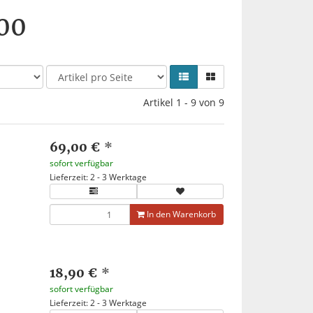
00
Artikel 1 - 9 von 9
69,00 €
*
sofort verfügbar
Lieferzeit: 2 - 3 Werktage
In den Warenkorb
18,90 €
*
sofort verfügbar
Lieferzeit: 2 - 3 Werktage