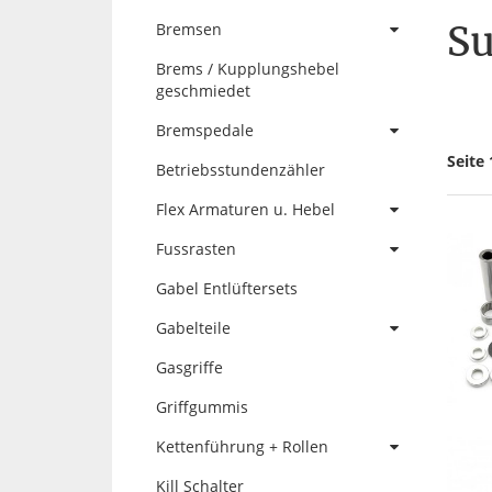
Su
Bremsen
Brems / Kupplungshebel
geschmiedet
Bremspedale
Seite 
Betriebsstundenzähler
Flex Armaturen u. Hebel
Fussrasten
Gabel Entlüftersets
Gabelteile
Gasgriffe
Griffgummis
Kettenführung + Rollen
Kill Schalter