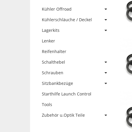
Kühler Offroad
Kühlerschläuche / Deckel
Lagerkits
Lenker
Reifenhalter
Schalthebel
Schrauben
Sitzbankbezüge
Starthilfe Launch Control
Tools
Zubehör u.Optik Teile