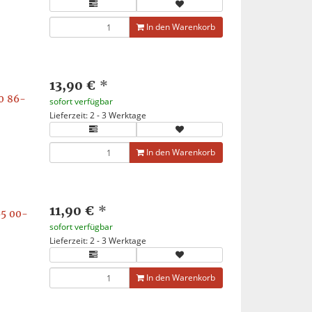
In den Warenkorb
13,90 €
*
0 86-
sofort verfügbar
Lieferzeit: 2 - 3 Werktage
In den Warenkorb
11,90 €
*
65 00-
sofort verfügbar
Lieferzeit: 2 - 3 Werktage
In den Warenkorb