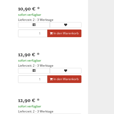
10,90 €
*
sofort verfügbar
Lieferzeit: 2 - 3 Werktage
In den Warenkorb
12,90 €
*
sofort verfügbar
Lieferzeit: 2 - 3 Werktage
In den Warenkorb
12,90 €
*
sofort verfügbar
Lieferzeit: 2 - 3 Werktage