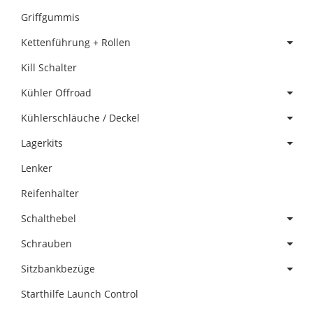
Griffgummis
Kettenführung + Rollen
Kill Schalter
Kühler Offroad
Kühlerschläuche / Deckel
Lagerkits
Lenker
Reifenhalter
Schalthebel
Schrauben
Sitzbankbezüge
Starthilfe Launch Control