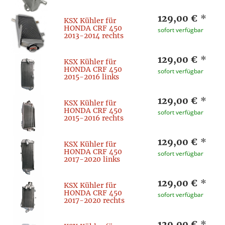
129,00 €
*
KSX Kühler für
HONDA CRF 450
sofort verfügbar
2013-2014 rechts
129,00 €
*
KSX Kühler für
HONDA CRF 450
sofort verfügbar
2015-2016 links
129,00 €
*
KSX Kühler für
HONDA CRF 450
sofort verfügbar
2015-2016 rechts
129,00 €
*
KSX Kühler für
HONDA CRF 450
sofort verfügbar
2017-2020 links
129,00 €
*
KSX Kühler für
HONDA CRF 450
sofort verfügbar
2017-2020 rechts
129,00 €
*