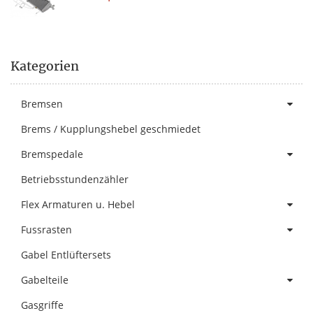
Kategorien
Bremsen
Brems / Kupplungshebel geschmiedet
Bremspedale
Betriebsstundenzähler
Flex Armaturen u. Hebel
Fussrasten
Gabel Entlüftersets
Gabelteile
Gasgriffe