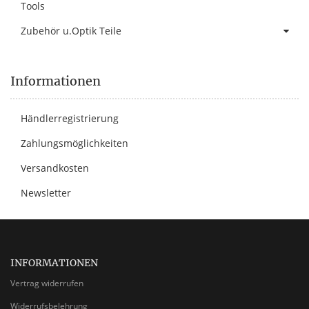
Tools
Zubehör u.Optik Teile
Informationen
Händlerregistrierung
Zahlungsmöglichkeiten
Versandkosten
Newsletter
INFORMATIONEN
Vertrag widerrufen
Widerrufsbelehrung