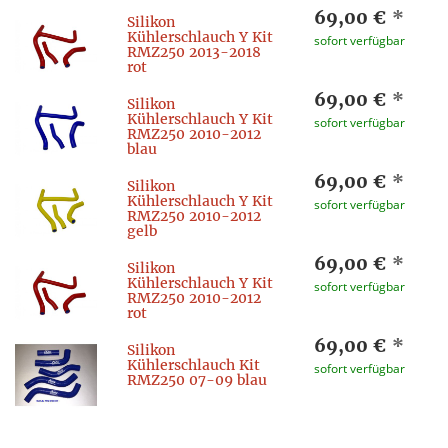
69,00 €
*
Silikon
Kühlerschlauch Y Kit
sofort verfügbar
RMZ250 2013-2018
rot
69,00 €
*
Silikon
Kühlerschlauch Y Kit
sofort verfügbar
RMZ250 2010-2012
blau
69,00 €
*
Silikon
Kühlerschlauch Y Kit
sofort verfügbar
RMZ250 2010-2012
gelb
69,00 €
*
Silikon
Kühlerschlauch Y Kit
sofort verfügbar
RMZ250 2010-2012
rot
69,00 €
*
Silikon
Kühlerschlauch Kit
sofort verfügbar
RMZ250 07-09 blau