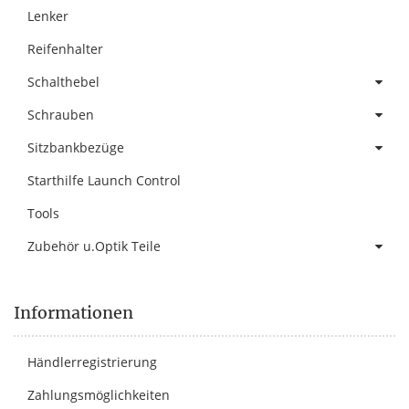
Lenker
Reifenhalter
Schalthebel
Schrauben
Sitzbankbezüge
Starthilfe Launch Control
Tools
Zubehör u.Optik Teile
Informationen
Händlerregistrierung
Zahlungsmöglichkeiten