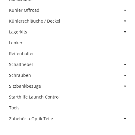
Kühler Offroad
Kühlerschläuche / Deckel
Lagerkits
Lenker
Reifenhalter
Schalthebel
Schrauben
Sitzbankbezüge
Starthilfe Launch Control
Tools
Zubehör u.Optik Teile