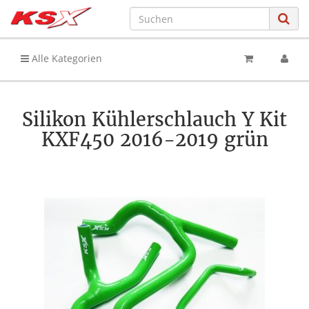
Alle Kategorien
Silikon Kühlerschlauch Y Kit
KXF450 2016-2019 grün