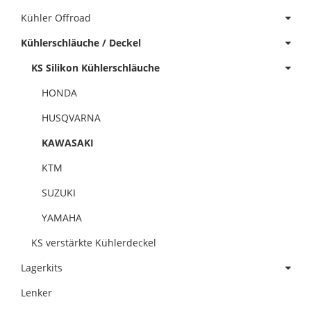
Kühler Offroad
Kühlerschläuche / Deckel
KS Silikon Kühlerschläuche
HONDA
HUSQVARNA
KAWASAKI
KTM
SUZUKI
YAMAHA
KS verstärkte Kühlerdeckel
Lagerkits
Lenker