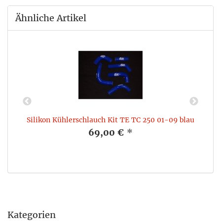
Ähnliche Artikel
ts
Silikon Kühlerschlauch Kit TE TC 250 01-09 blau
69,00 €
*
Kategorien