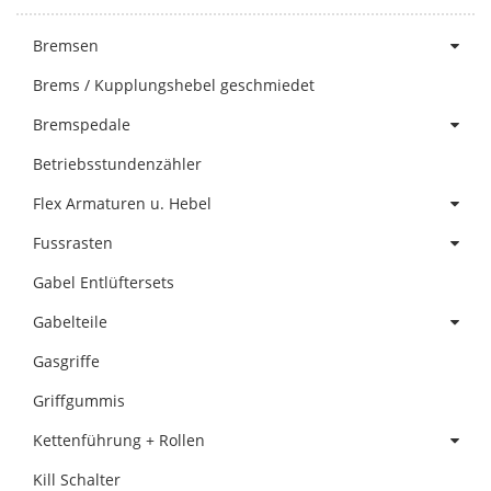
Bremsen
Brems / Kupplungshebel geschmiedet
Bremspedale
Betriebsstundenzähler
Flex Armaturen u. Hebel
Fussrasten
Gabel Entlüftersets
Gabelteile
Gasgriffe
Griffgummis
Kettenführung + Rollen
Kill Schalter