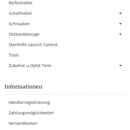
Reifenhalter
Schalthebel
Schrauben
Sitzbankbezüge
Starthilfe Launch Control
Tools
Zubehör u.Optik Teile
Informationen
Händlerregistrierung
Zahlungsmöglichkeiten
Versandkosten