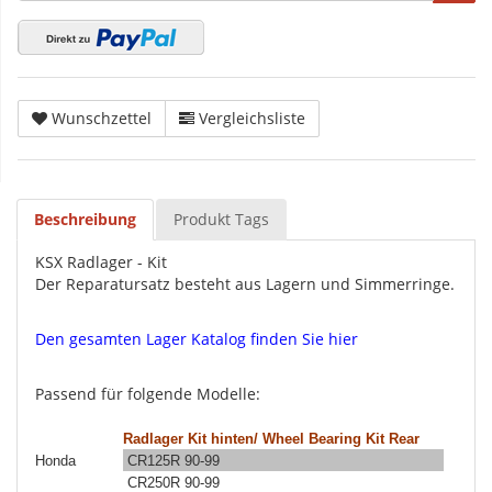
Wunschzettel
Vergleichsliste
Beschreibung
Produkt Tags
KSX Radlager - Kit
Der Reparatursatz besteht aus Lagern und Simmerringe.
Den gesamten Lager Katalog finden Sie hier
Passend für folgende Modelle:
Radlager Kit hinten/ Wheel Bearing Kit Rear
Honda
CR125R 90-99
CR250R 90-99