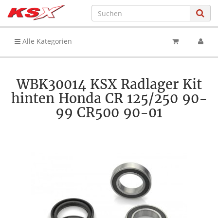
Alle Kategorien
WBK30014 KSX Radlager Kit
hinten Honda CR 125/250 90-
99 CR500 90-01