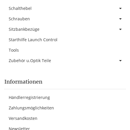
Schalthebel
Schrauben
Sitzbankbezüge
Starthilfe Launch Control
Tools
Zubehör u.Optik Teile
Informationen
Händlerregistrierung
Zahlungsmöglichkeiten
Versandkosten
Newsletter