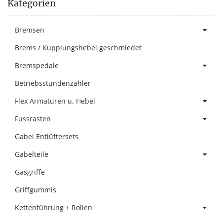
Kategorien
Bremsen
Brems / Kupplungshebel geschmiedet
Bremspedale
Betriebsstundenzähler
Flex Armaturen u. Hebel
Fussrasten
Gabel Entlüftersets
Gabelteile
Gasgriffe
Griffgummis
Kettenführung + Rollen