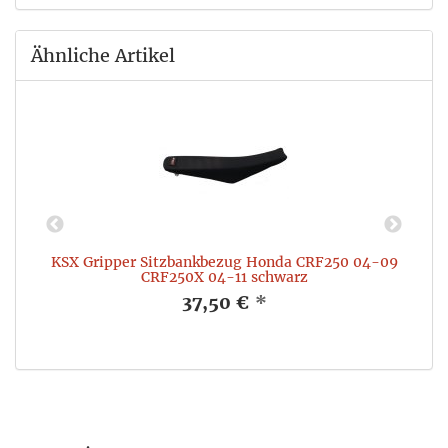
Ähnliche Artikel
M
KSX Gripper Sitzbankbezug Honda CRF250 04-09
CRF250X 04-11 schwarz
37,50 €
*