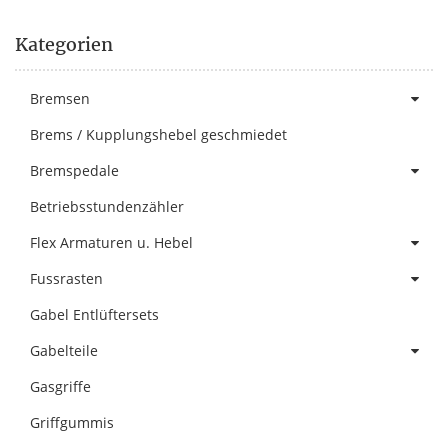
Kategorien
Bremsen
Brems / Kupplungshebel geschmiedet
Bremspedale
Betriebsstundenzähler
Flex Armaturen u. Hebel
Fussrasten
Gabel Entlüftersets
Gabelteile
Gasgriffe
Griffgummis