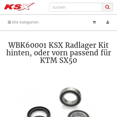
Alle Kategorien
WBK60001 KSX Radlager Kit
hinten, oder vorn passend für
KTM SX50