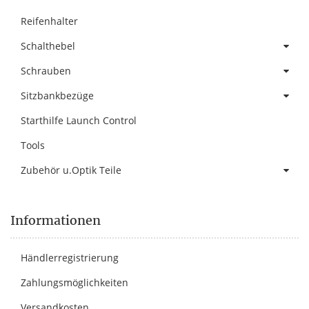
Reifenhalter
Schalthebel
Schrauben
Sitzbankbezüge
Starthilfe Launch Control
Tools
Zubehör u.Optik Teile
Informationen
Händlerregistrierung
Zahlungsmöglichkeiten
Versandkosten