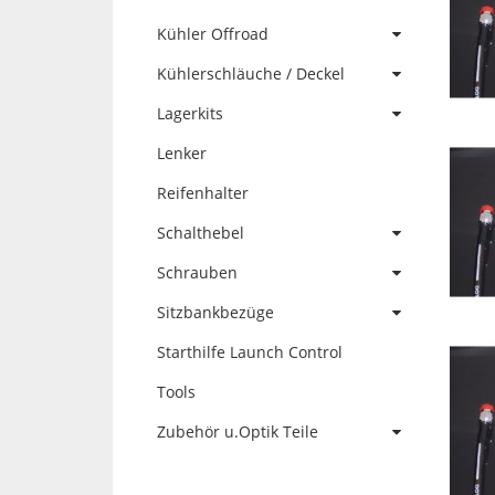
Kühler Offroad
Kühlerschläuche / Deckel
Lagerkits
Lenker
Reifenhalter
Schalthebel
Schrauben
Sitzbankbezüge
Starthilfe Launch Control
Tools
Zubehör u.Optik Teile