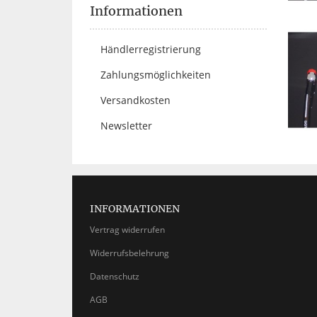
Informationen
Händlerregistrierung
Zahlungsmöglichkeiten
Versandkosten
Newsletter
INFORMATIONEN
Vertrag widerrufen
Widerrufsbelehrung
Datenschutz
AGB