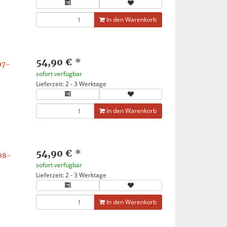
In den Warenkorb
54,90 €
*
07-
sofort verfügbar
Lieferzeit: 2 - 3 Werktage
In den Warenkorb
54,90 €
*
08-
sofort verfügbar
Lieferzeit: 2 - 3 Werktage
In den Warenkorb