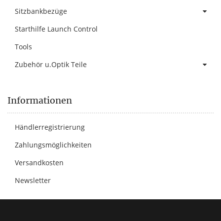
Sitzbankbezüge
Starthilfe Launch Control
Tools
Zubehör u.Optik Teile
Informationen
Händlerregistrierung
Zahlungsmöglichkeiten
Versandkosten
Newsletter