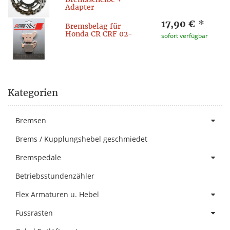
Adapter
17,90 €
*
Bremsbelag für
Honda CR CRF 02-
sofort verfügbar
Kategorien
Bremsen
Brems / Kupplungshebel geschmiedet
Bremspedale
Betriebsstundenzähler
Flex Armaturen u. Hebel
Fussrasten