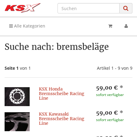
Alle Kategorien
Suche nach: bremsbeläge
Seite 1
von 1
Artikel 1 - 9 von 9
59,00 €
*
KSX Honda
Bremsscheibe Racing
sofort verfügbar
Line
59,00 €
*
KSX Kawasaki
Bremsscheibe Racing
sofort verfügbar
Line