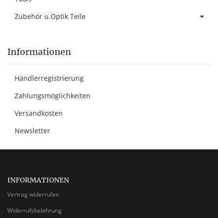
Zubehör u.Optik Teile
Informationen
Händlerregistrierung
Zahlungsmöglichkeiten
Versandkosten
Newsletter
INFORMATIONEN
Vertrag widerrufen
Widerrufsbelehrung