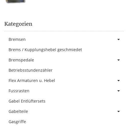
Kategorien
Bremsen
Brems / Kupplungshebel geschmiedet
Bremspedale
Betriebsstundenzähler
Flex Armaturen u. Hebel
Fussrasten
Gabel Entlüftersets
Gabelteile
Gasgriffe