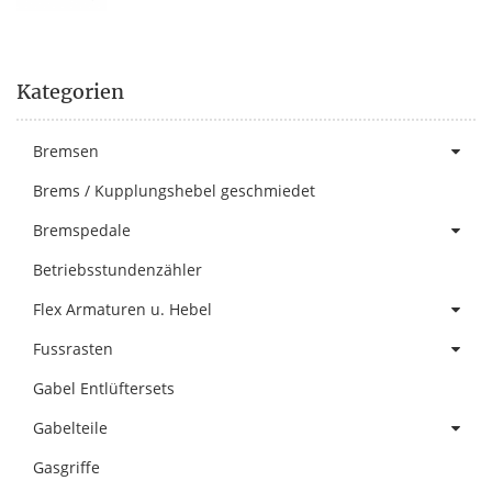
Kategorien
Bremsen
Brems / Kupplungshebel geschmiedet
Bremspedale
Betriebsstundenzähler
Flex Armaturen u. Hebel
Fussrasten
Gabel Entlüftersets
Gabelteile
Gasgriffe