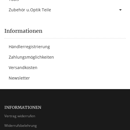
Zubehör u.Optik Teile
Informationen
Händlerregistrierung
Zahlungsmöglichkeiten
Versandkosten
Newsletter
INFORMATIONEN
Vertrag widerrufen
Widerrufsbelehrung