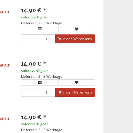
14,90 €
*
matur
sofort verfügbar
Lieferzeit: 2 - 3 Werktage
In den Warenkorb
14,90 €
*
matur
sofort verfügbar
Lieferzeit: 2 - 3 Werktage
In den Warenkorb
14,90 €
*
matur
sofort verfügbar
Lieferzeit: 2 - 3 Werktage