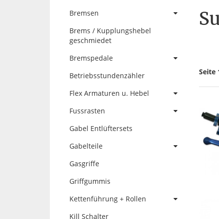
Su
Bremsen
Brems / Kupplungshebel
geschmiedet
Bremspedale
Seite 
Betriebsstundenzähler
Flex Armaturen u. Hebel
Fussrasten
Gabel Entlüftersets
Gabelteile
Gasgriffe
Griffgummis
Kettenführung + Rollen
Kill Schalter