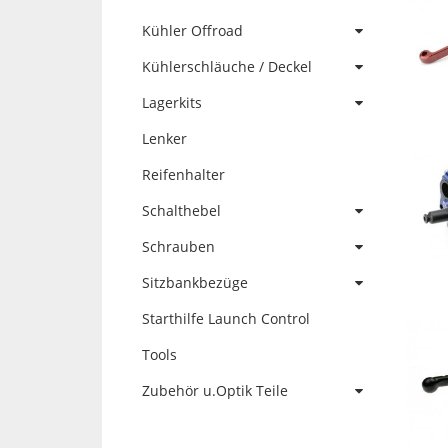
Kühler Offroad
Kühlerschläuche / Deckel
Lagerkits
Lenker
Reifenhalter
Schalthebel
Schrauben
Sitzbankbezüge
Starthilfe Launch Control
Tools
Zubehör u.Optik Teile