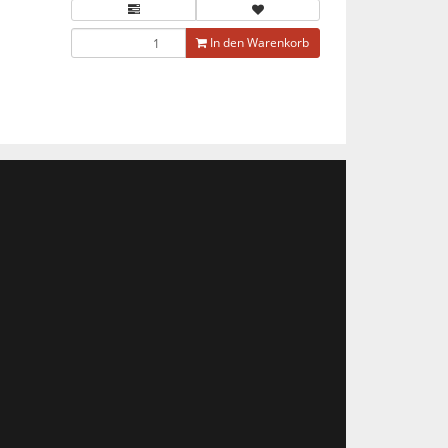
In den Warenkorb