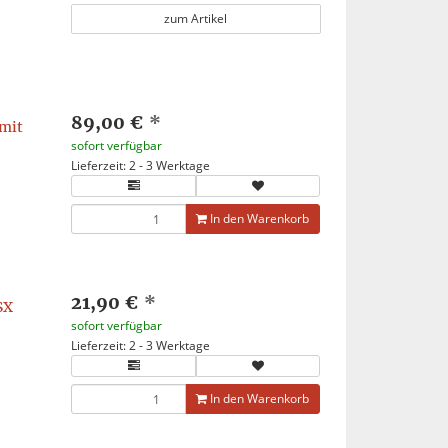
zum Artikel
89,00 €
*
mit
sofort verfügbar
Lieferzeit: 2 - 3 Werktage
In den Warenkorb
21,90 €
*
SX
sofort verfügbar
Lieferzeit: 2 - 3 Werktage
In den Warenkorb