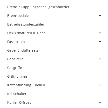
Brems / Kupplungshebel geschmiedet
Bremspedale
Betriebsstundenzähler
Flex Armaturen u. Hebel
Fussrasten
Gabel Entlüftersets
Gabelteile
Gasgriffe
Griffgummis
Kettenführung + Rollen
Kill Schalter
Kühler Offroad