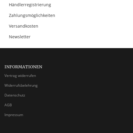
Händlerregistrierung
Zahlungsmöglichkeiten
Versandkosten
Newsletter
INFORMATIONEN
Vertrag widerrufen
Widerrufsbelehrung
Datenschutz
AGB
Impressum