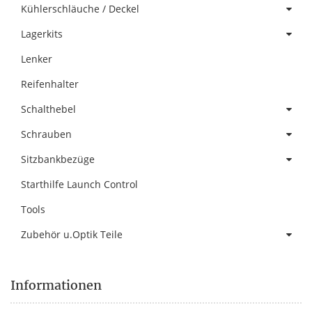
Kühlerschläuche / Deckel
Lagerkits
Lenker
Reifenhalter
Schalthebel
Schrauben
Sitzbankbezüge
Starthilfe Launch Control
Tools
Zubehör u.Optik Teile
Informationen