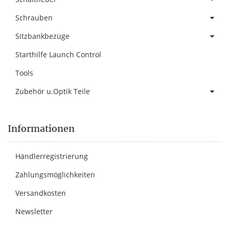
Schrauben
Sitzbankbezüge
Starthilfe Launch Control
Tools
Zubehör u.Optik Teile
Informationen
Händlerregistrierung
Zahlungsmöglichkeiten
Versandkosten
Newsletter