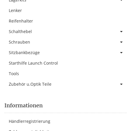
Lenker
Reifenhalter
Schalthebel
Schrauben
Sitzbankbezüge
Starthilfe Launch Control
Tools
Zubehör u.Optik Teile
Informationen
Händlerregistrierung