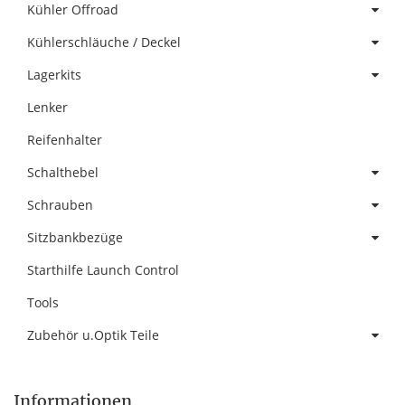
Kühler Offroad
Kühlerschläuche / Deckel
Lagerkits
Lenker
Reifenhalter
Schalthebel
Schrauben
Sitzbankbezüge
Starthilfe Launch Control
Tools
Zubehör u.Optik Teile
Informationen