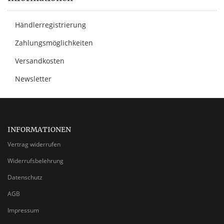
Händlerregistrierung
Zahlungsmöglichkeiten
Versandkosten
Newsletter
INFORMATIONEN
Vertrag widerrufen
Widerrufsbelehrung
Datenschutz
AGB
Impressum