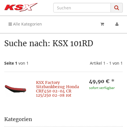
Alle Kategorien
Suche nach: KSX 101RD
Seite 1
von 1
Artikel 1 - 1 von 1
49,90 €
*
KSX Factory
Sitzbankbezug Honda
sofort verfügbar
CRF450 02-04 CR
125/250 02-08 rot
Kategorien