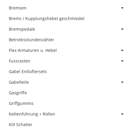
Bremsen
Brems / Kupplungshebel geschmiedet
Bremspedale
Betriebsstundenzähler
Flex Armaturen u. Hebel
Fussrasten
Gabel Entlüftersets
Gabelteile
Gasgriffe
Griffgummis
Kettenführung + Rollen
Kill Schalter