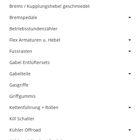
Brems / Kupplungshebel geschmiedet
Bremspedale
Betriebsstundenzähler
Flex Armaturen u. Hebel
Fussrasten
Gabel Entlüftersets
Gabelteile
Gasgriffe
Griffgummis
Kettenführung + Rollen
Kill Schalter
Kühler Offroad