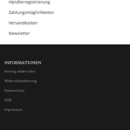
Händlerregistrierung
Zahlungsmöglichkeiten
Versandkosten
Newsletter
INFORMATIONEN
Vertrag widerrufen
Widerrufsbelehrung
Datenschutz
AGB
Impressum