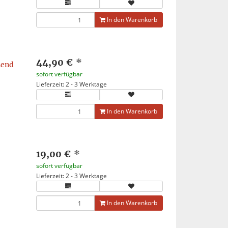
In den Warenkorb
44,90 €
*
send
sofort verfügbar
Lieferzeit: 2 - 3 Werktage
In den Warenkorb
19,00 €
*
sofort verfügbar
Lieferzeit: 2 - 3 Werktage
In den Warenkorb