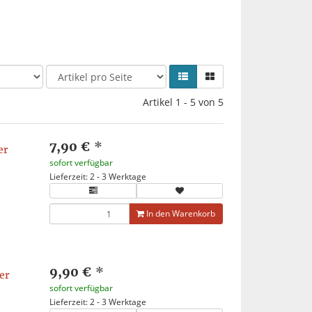
Artikel 1 - 5 von 5
7,90 €
*
er
sofort verfügbar
Lieferzeit: 2 - 3 Werktage
In den Warenkorb
9,90 €
*
er
sofort verfügbar
Lieferzeit: 2 - 3 Werktage