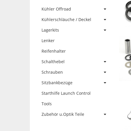
Kühler Offroad
Kühlerschläuche / Deckel
Lagerkits
Lenker
Reifenhalter
Schalthebel
Schrauben
Sitzbankbezüge
Starthilfe Launch Control
Tools
Zubehör u.Optik Teile