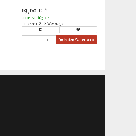
19,00 €
*
sofort verfügbar
Lieferzeit: 2 - 3 Werktage
In den Warenkorb