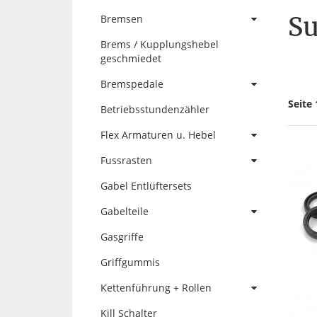
Su
Bremsen
Brems / Kupplungshebel
geschmiedet
Bremspedale
Seite 
Betriebsstundenzähler
Flex Armaturen u. Hebel
Fussrasten
Gabel Entlüftersets
Gabelteile
Gasgriffe
Griffgummis
Kettenführung + Rollen
Kill Schalter