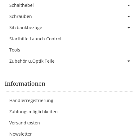
Schalthebel
Schrauben
Sitzbankbezüge
Starthilfe Launch Control
Tools
Zubehör u.Optik Teile
Informationen
Händlerregistrierung
Zahlungsmöglichkeiten
Versandkosten
Newsletter