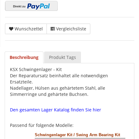
Wunschzettel
Vergleichsliste
Beschreibung
Produkt Tags
KSX Schwingenlager - Kit
Der Reparatursatz beinhaltet alle notwendigen
Ersatzteile.
Nadellager, Hülsen aus gehärtetem Stahl, alle
Simmerringe und gehärtete Buchsen.
Den gesamten Lager Katalog finden Sie hier
Passend für folgende Modelle:
Schwingenlager Kit / Swing Arm Bearing Kit