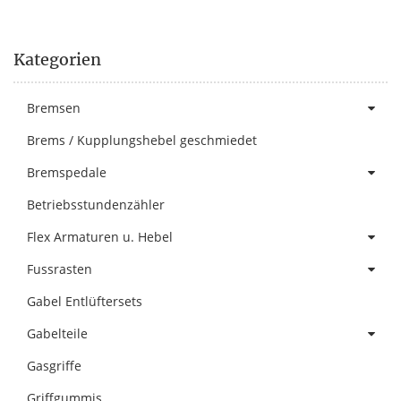
Kategorien
Bremsen
Brems / Kupplungshebel geschmiedet
Bremspedale
Betriebsstundenzähler
Flex Armaturen u. Hebel
Fussrasten
Gabel Entlüftersets
Gabelteile
Gasgriffe
Griffgummis