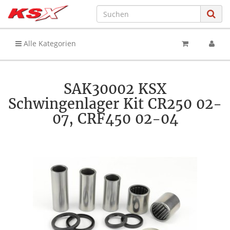
Alle Kategorien
SAK30002 KSX
Schwingenlager Kit CR250 02-
07, CRF450 02-04