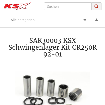
Alle Kategorien
SAK30003 KSX
Schwingenlager Kit CR250R
92-01