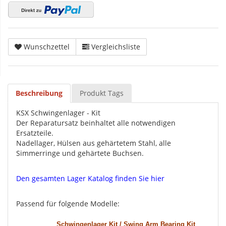
Wunschzettel
Vergleichsliste
Beschreibung
Produkt Tags
KSX Schwingenlager - Kit
Der Reparatursatz beinhaltet alle notwendigen
Ersatzteile.
Nadellager, Hülsen aus gehärtetem Stahl, alle
Simmerringe und gehärtete Buchsen.
Den gesamten Lager Katalog finden Sie hier
Passend für folgende Modelle:
Schwingenlager Kit / Swing Arm Bearing Kit