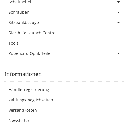
Schalthebel
Schrauben
Sitzbankbezüge
Starthilfe Launch Control
Tools
Zubehör u.Optik Teile
Informationen
Händlerregistrierung
Zahlungsmöglichkeiten
Versandkosten
Newsletter