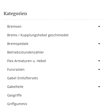
Kategorien
Bremsen
Brems / Kupplungshebel geschmiedet
Bremspedale
Betriebsstundenzähler
Flex Armaturen u. Hebel
Fussrasten
Gabel Entlüftersets
Gabelteile
Gasgriffe
Griffgummis