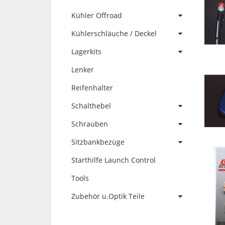
Kühler Offroad
Kühlerschläuche / Deckel
Lagerkits
Lenker
Reifenhalter
Schalthebel
Schrauben
Sitzbankbezüge
Starthilfe Launch Control
Tools
Zubehör u.Optik Teile