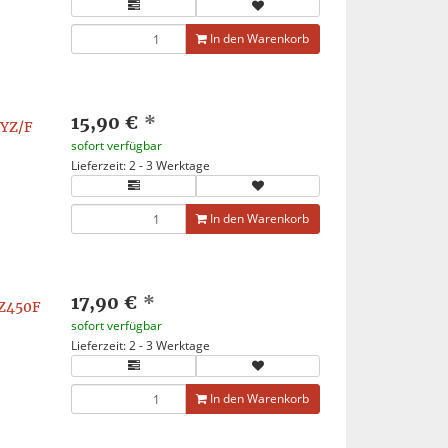
In den Warenkorb
15,90 €
*
 YZ/F
sofort verfügbar
Lieferzeit: 2 - 3 Werktage
In den Warenkorb
17,90 €
*
Z450F
sofort verfügbar
Lieferzeit: 2 - 3 Werktage
In den Warenkorb