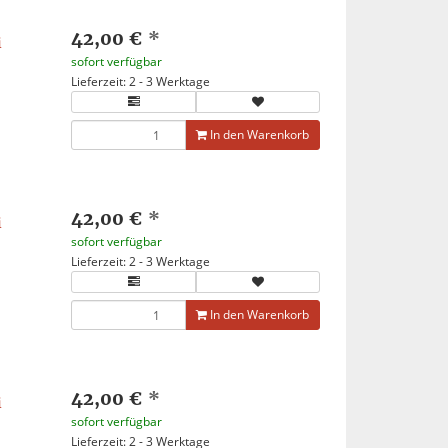
42,00 €
*
i
sofort verfügbar
Lieferzeit: 2 - 3 Werktage
In den Warenkorb
42,00 €
*
i
sofort verfügbar
Lieferzeit: 2 - 3 Werktage
In den Warenkorb
42,00 €
*
i
sofort verfügbar
Lieferzeit: 2 - 3 Werktage