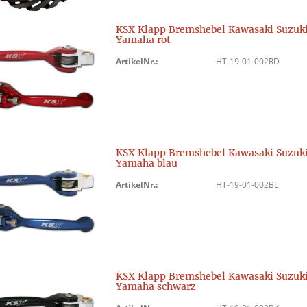
KSX Klapp Bremshebel Kawasaki Suzuk
Yamaha rot
ArtikelNr.:
HT-19-01-002RD
KSX Klapp Bremshebel Kawasaki Suzuk
Yamaha blau
ArtikelNr.:
HT-19-01-002BL
KSX Klapp Bremshebel Kawasaki Suzuk
Yamaha schwarz