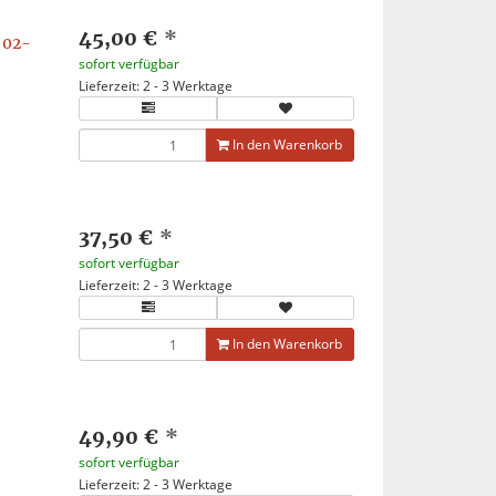
45,00 €
*
 02-
sofort verfügbar
Lieferzeit: 2 - 3 Werktage
In den Warenkorb
37,50 €
*
sofort verfügbar
Lieferzeit: 2 - 3 Werktage
In den Warenkorb
49,90 €
*
sofort verfügbar
Lieferzeit: 2 - 3 Werktage