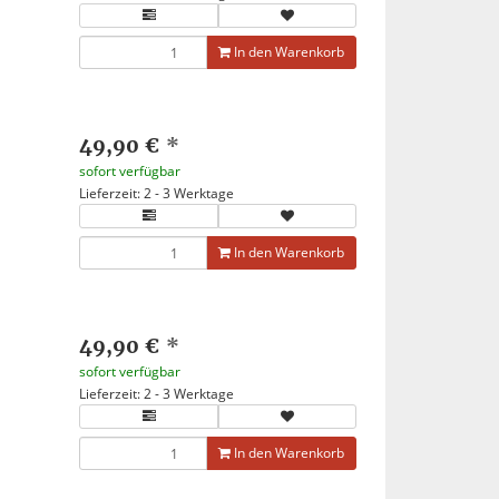
In den Warenkorb
49,90 €
*
sofort verfügbar
Lieferzeit: 2 - 3 Werktage
In den Warenkorb
49,90 €
*
sofort verfügbar
Lieferzeit: 2 - 3 Werktage
In den Warenkorb