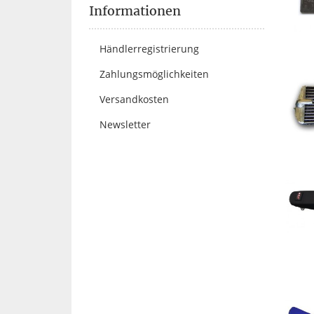
Informationen
Händlerregistrierung
Zahlungsmöglichkeiten
Versandkosten
Newsletter