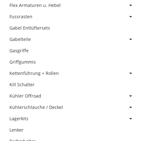
Flex Armaturen u. Hebel
Fussrasten
Gabel Entlüftersets
Gabelteile
Gasgriffe
Griffgummis
Kettenführung + Rollen
Kill Schalter
Kühler Offroad
Kühlerschläuche / Deckel
Lagerkits
Lenker