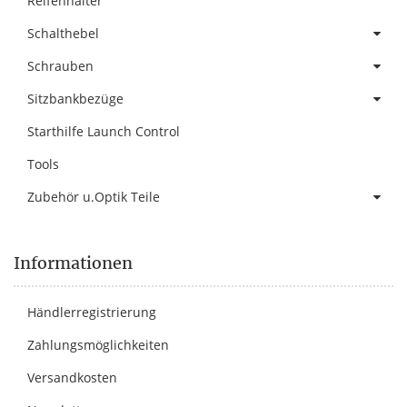
Reifenhalter
Schalthebel
Schrauben
Sitzbankbezüge
Starthilfe Launch Control
Tools
Zubehör u.Optik Teile
Informationen
Händlerregistrierung
Zahlungsmöglichkeiten
Versandkosten