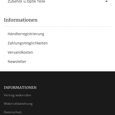
Zubehör u.Optik Teile
Informationen
Händlerregistrierung
Zahlungsmöglichkeiten
Versandkosten
Newsletter
INFORMATIONEN
Vertrag widerrufen
Widerrufsbelehrung
Datenschutz