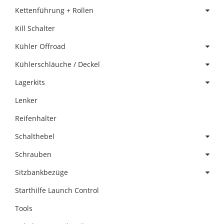
Kettenführung + Rollen
Kill Schalter
Kühler Offroad
Kühlerschläuche / Deckel
Lagerkits
Lenker
Reifenhalter
Schalthebel
Schrauben
Sitzbankbezüge
Starthilfe Launch Control
Tools