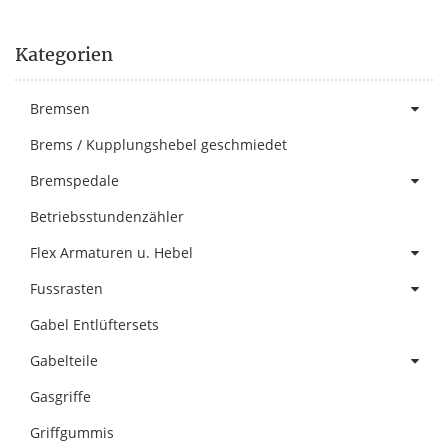
Kategorien
Bremsen
Brems / Kupplungshebel geschmiedet
Bremspedale
Betriebsstundenzähler
Flex Armaturen u. Hebel
Fussrasten
Gabel Entlüftersets
Gabelteile
Gasgriffe
Griffgummis