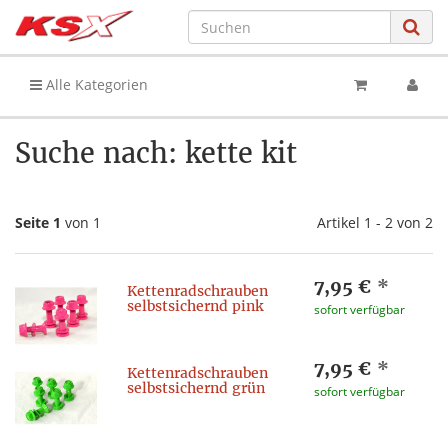
Alle Kategorien
Suche nach: kette kit
Seite 1
von 1
Artikel 1 - 2 von 2
7,95 €
*
Kettenradschrauben
selbstsichernd pink
sofort verfügbar
7,95 €
*
Kettenradschrauben
selbstsichernd grün
sofort verfügbar