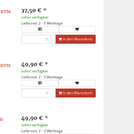
37,50 €
*
r KTM
sofort verfügbar
Lieferzeit: 2 - 3 Werktage
In den Warenkorb
49,90 €
*
r KTM
sofort verfügbar
Lieferzeit: 2 - 3 Werktage
In den Warenkorb
49,90 €
*
ür
sofort verfügbar
Lieferzeit: 2 - 3 Werktage