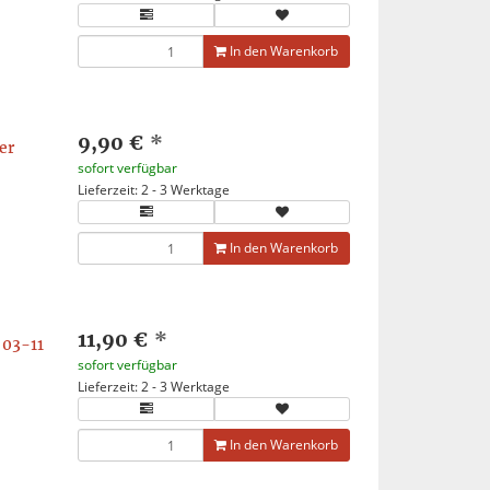
In den Warenkorb
9,90 €
*
er
sofort verfügbar
Lieferzeit: 2 - 3 Werktage
In den Warenkorb
11,90 €
*
 03-11
sofort verfügbar
Lieferzeit: 2 - 3 Werktage
In den Warenkorb