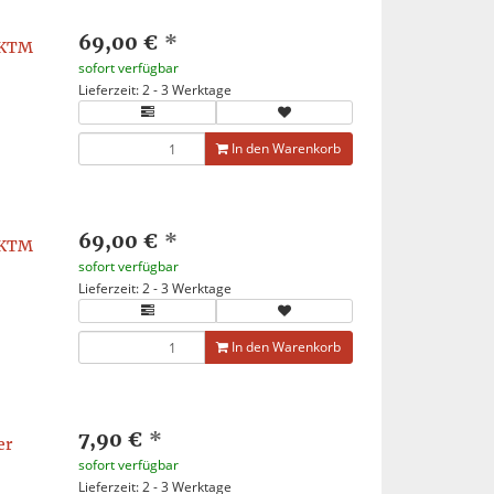
69,00 €
*
r KTM
sofort verfügbar
Lieferzeit: 2 - 3 Werktage
In den Warenkorb
69,00 €
*
r KTM
sofort verfügbar
Lieferzeit: 2 - 3 Werktage
In den Warenkorb
7,90 €
*
er
sofort verfügbar
Lieferzeit: 2 - 3 Werktage