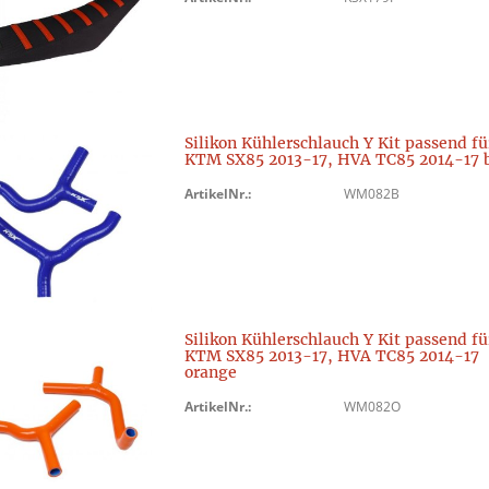
Silikon Kühlerschlauch Y Kit passend fü
KTM SX85 2013-17, HVA TC85 2014-17 
ArtikelNr.:
WM082B
Silikon Kühlerschlauch Y Kit passend fü
KTM SX85 2013-17, HVA TC85 2014-17
orange
ArtikelNr.:
WM082O