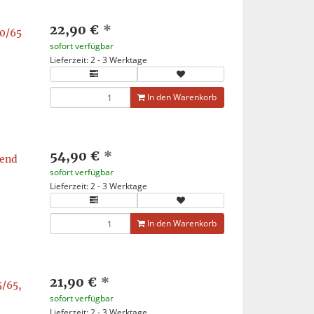
22,90 €
*
0/65
sofort verfügbar
Lieferzeit: 2 - 3 Werktage
In den Warenkorb
54,90 €
*
send
sofort verfügbar
Lieferzeit: 2 - 3 Werktage
In den Warenkorb
21,90 €
*
/65,
sofort verfügbar
Lieferzeit: 2 - 3 Werktage