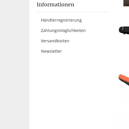
Informationen
Händlerregistrierung
Zahlungsmöglichkeiten
Versandkosten
Newsletter