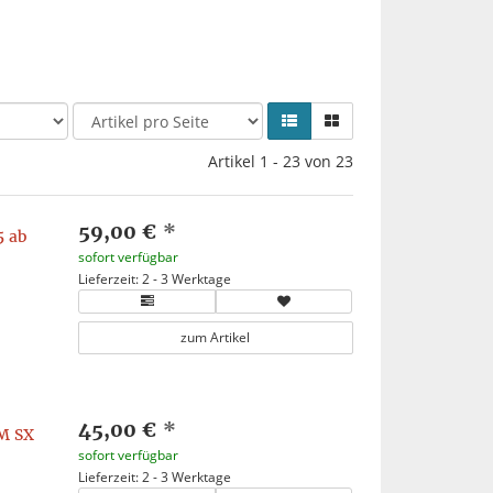
Artikel 1 - 23 von 23
59,00 €
*
5 ab
sofort verfügbar
Lieferzeit: 2 - 3 Werktage
zum Artikel
45,00 €
*
M SX
sofort verfügbar
Lieferzeit: 2 - 3 Werktage