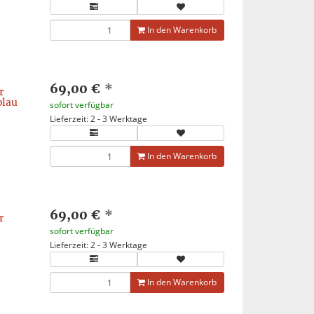
In den Warenkorb
69,00 €
*
r
blau
sofort verfügbar
Lieferzeit: 2 - 3 Werktage
In den Warenkorb
69,00 €
*
r
sofort verfügbar
Lieferzeit: 2 - 3 Werktage
In den Warenkorb