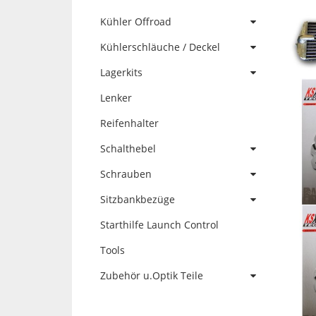
Kühler Offroad
Kühlerschläuche / Deckel
Lagerkits
Lenker
Reifenhalter
Schalthebel
Schrauben
Sitzbankbezüge
Starthilfe Launch Control
Tools
Zubehör u.Optik Teile