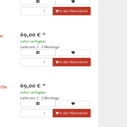
In den Warenkorb
69,00 €
*
be
sofort verfügbar
Lieferzeit: 2 - 3 Werktage
In den Warenkorb
69,00 €
*
eibe
sofort verfügbar
Lieferzeit: 2 - 3 Werktage
In den Warenkorb